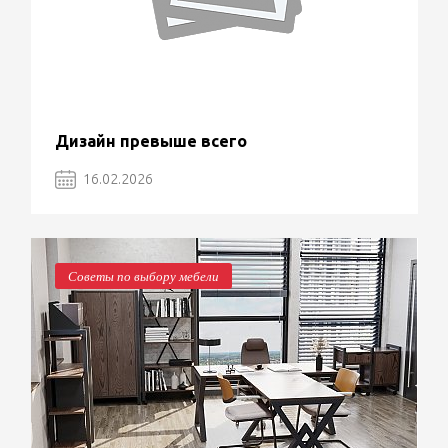
Дизайн превыше всего
16.02.2026
Советы по выбору мебели