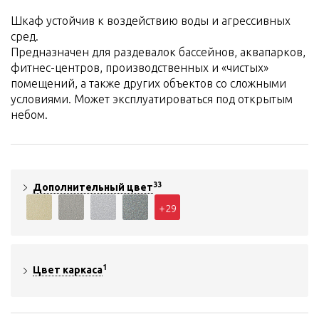
Шкаф устойчив к воздействию воды и агрессивных
сред.
Предназначен для раздевалок бассейнов, аквапарков,
фитнес-центров, производственных и «чистых»
помещений, а также других объектов со сложными
условиями. Может эксплуатироваться под открытым
небом.
33
Дополнительный цвет
+29
1
Цвет каркаса