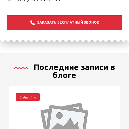
ЗАКАЗАТЬ БЕСПЛАТНЫЙ ЗВОНОК
Последние записи в
блоге
О дизайне