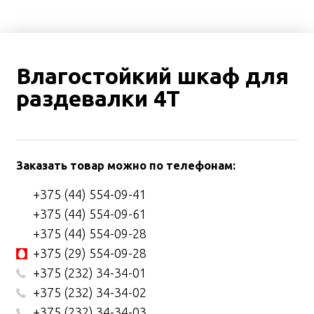
Влагостойкий шкаф для
раздевалки 4T
Заказать товар можно по телефонам:
+375 (44) 554-09-41
+375 (44) 554-09-61
+375 (44) 554-09-28
+375 (29) 554-09-28
+375 (232) 34-34-01
+375 (232) 34-34-02
+375 (232) 34-34-03