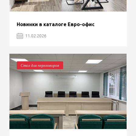
Новинки в каталоге Евро-офис
11.02.2026
Стол для переговоров