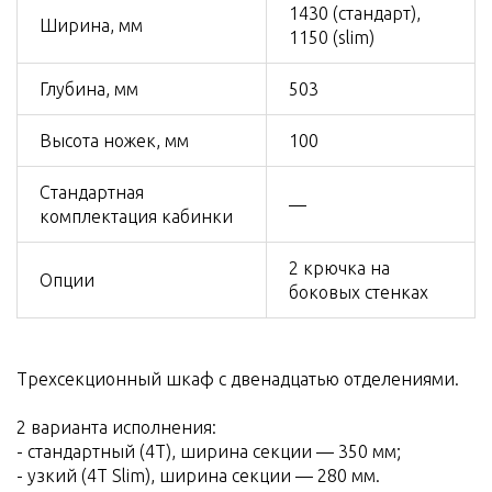
1430 (стандарт),
Ширина, мм
1150 (slim)
Глубина, мм
503
Высота ножек, мм
100
Стандартная
—
комплектация кабинки
2 крючка на
Опции
боковых стенках
Трехсекционный шкаф с двенадцатью отделениями.
2 варианта исполнения:
- стандартный (4T), ширина секции — 350 мм;
- узкий (4T Slim), ширина секции — 280 мм.