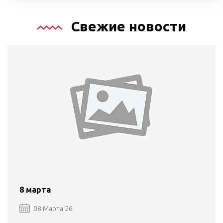
Свежие новости
8 марта
08 Марта'26