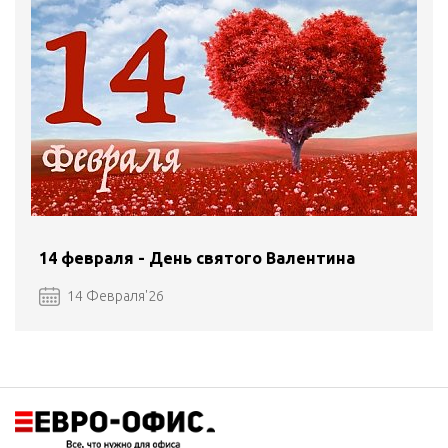
14 февраля - День святого Валентина
14 Февраля'26