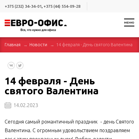
+375 (232) 34-34-01
,
+375 (44) 554-09-28
МЕНЮ
Главная
Новости
14 февраля - День святого Валентина
14 февраля - День
святого Валентина
14.02.2023
Сегодня самый романтичный праздник - день Святого
Валентина. С огромным удовольствием поздравляем