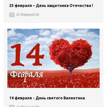
23 февраля – День защитника Отечества !
23 Февраля'26
14 февраля - День святого Валентина