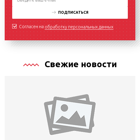
ПОДПИСАТЬСЯ
Согласен на
обработку персональных данных
Свежие новости