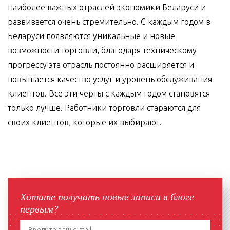
наиболее важных отраслей экономики Беларуси и
развивается очень стремительно. С каждым годом в
Беларуси появляются уникальные и новые
возможности торговли, благодаря техническому
прогрессу эта отрасль постоянно расширяется и
повышается качество услуг и уровень обслуживания
клиентов. Все эти черты с каждым годом становятся
только лучше. Работники торговли стараются для
своих клиентов, которые их выбирают.
Хотите получать новые записи в блоге
первым?