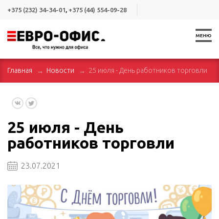
+375 (232) 34-34-01
,
+375 (44) 554-09-28
МЕНЮ
Главная
Новости
25 июля - День работников торговли
25 июля - День
работников торговли
23.07.2021