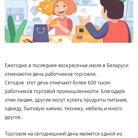
Ежегодно в последнее воскресенье июля в Беларуси
отмечаются день работников торговли.
Сегодня этот день отмечают более 600 тысяч
работников торговой промышленности. Благодаря
этим людям, другие могут купить продукты питания,
одежду, бытовую химию, технику, мебель и много
другое.
Торговля на сегодняшний день является одной из