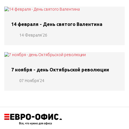
14 февраля - День святого Валентина
14 Февраля'26
7 ноября - день Октябрьской революции
07 Ноября'24