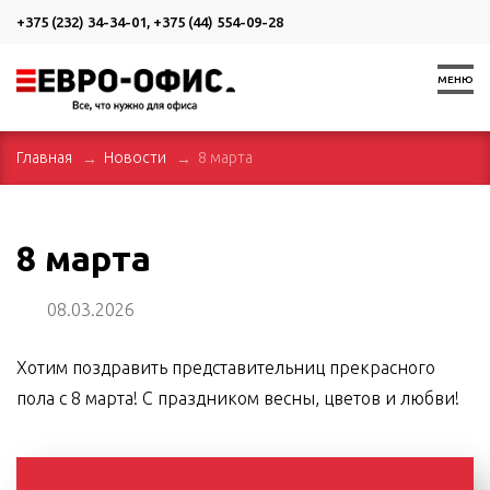
+375 (232) 34-34-01
,
+375 (44) 554-09-28
МЕНЮ
Главная
Новости
8 марта
8 марта
08.03.2026
Хотим поздравить представительниц прекрасного
пола с 8 марта! С праздником весны, цветов и любви!