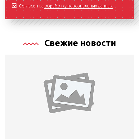
Согласен на
обработку персональных данных
Свежие новости