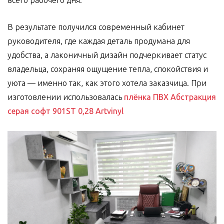
всего рабочего дня.
В результате получился современный кабинет
руководителя, где каждая деталь продумана для
удобства, а лаконичный дизайн подчеркивает статус
владельца, сохраняя ощущение тепла, спокойствия и
уюта — именно так, как этого хотела заказчица. При
изготовлении использовалась
плёнка ПВХ Абстракция
серая софт 901ST 0,28 Artvinyl