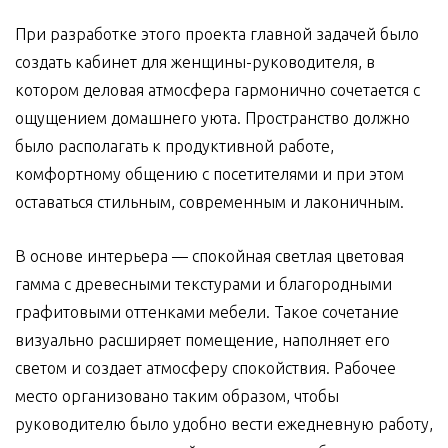
При разработке этого проекта главной задачей было
создать кабинет для женщины-руководителя, в
котором деловая атмосфера гармонично сочетается с
ощущением домашнего уюта. Пространство должно
было располагать к продуктивной работе,
комфортному общению с посетителями и при этом
оставаться стильным, современным и лаконичным.
В основе интерьера — спокойная светлая цветовая
гамма с древесными текстурами и благородными
графитовыми оттенками мебели. Такое сочетание
визуально расширяет помещение, наполняет его
светом и создает атмосферу спокойствия. Рабочее
место организовано таким образом, чтобы
руководителю было удобно вести ежедневную работу,