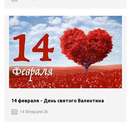
14 февраля - День святого Валентина
14 Февраля'26