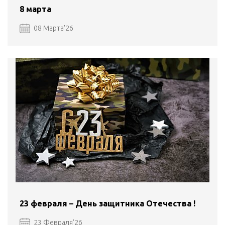
8 марта
08 Марта'26
23 февраля – День защитника Отечества !
23 Февраля'26