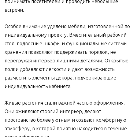
принимать посетителей и проводить небольшие
встречи.
Особое внимание уделено мебели, изготовленной по
индивидуальному проекту. Вместительный рабочий
стол, подвесные шкафы и функциональные системы
хранения позволяют поддерживать порядок, не
перегружая интерьер лишними деталями. Открытые
полки добавляют легкости и дают возможность
разместить элементы декора, подчеркивающие
индивидуальность кабинета.
Живые растения стали важной частью оформления.
Они оживляют строгий интерьер, делают
пространство более уютным и создают комфортную
атмосферу, в которой приятно находиться в течение