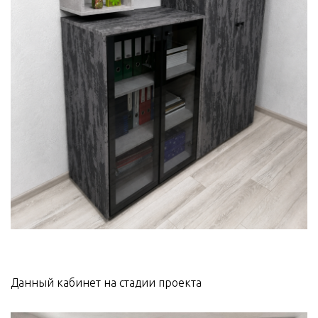
Данный кабинет на стадии проекта