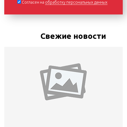
Согласен на
обработку персональных данных
Свежие новости