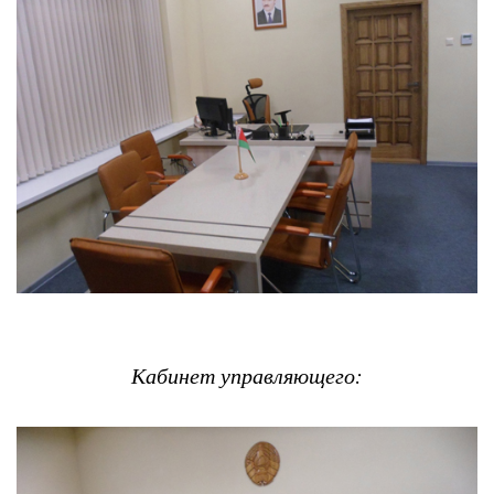
Кабинет управляющего: