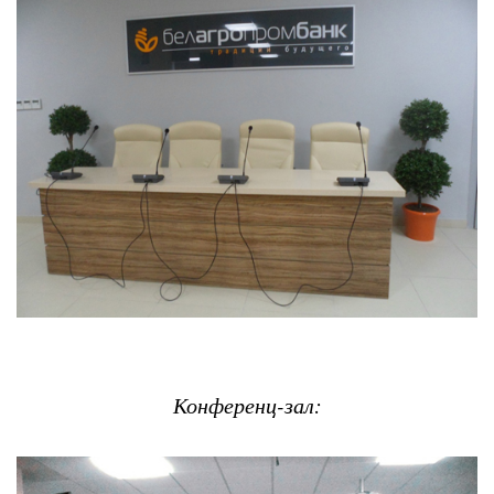
Конференц-зал: