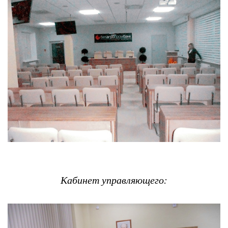
Кабинет управляющего: