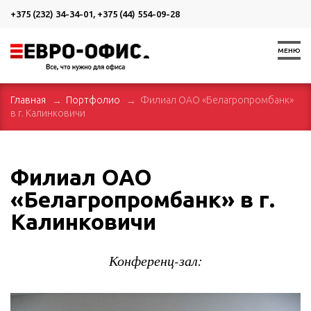
+375 (232) 34-34-01
,
+375 (44) 554-09-28
МЕНЮ
Главная
Портфолио
Филиал ОАО «Белагропромбанк»
в г. Калинковичи
Филиал ОАО
«Белагропромбанк» в г.
Калинковичи
Конференц-зал: