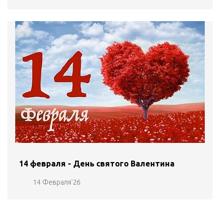
14 февраля - День святого Валентина
14 Февраля'26