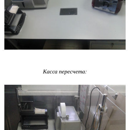
Касса пересчета: