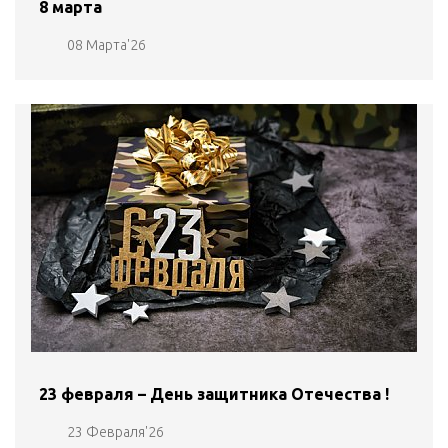
8 марта
08 Марта'26
23 февраля – День защитника Отечества !
23 Февраля'26