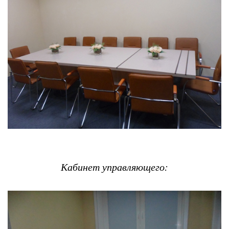
Кабинет управляющего: