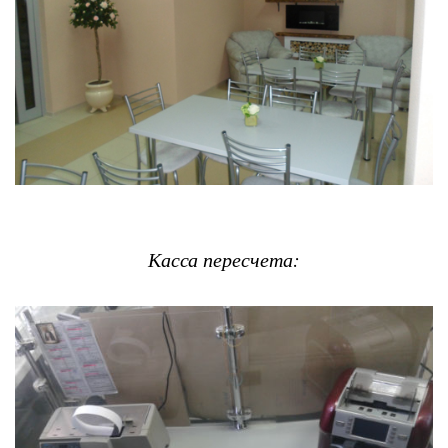
Касса пересчета: