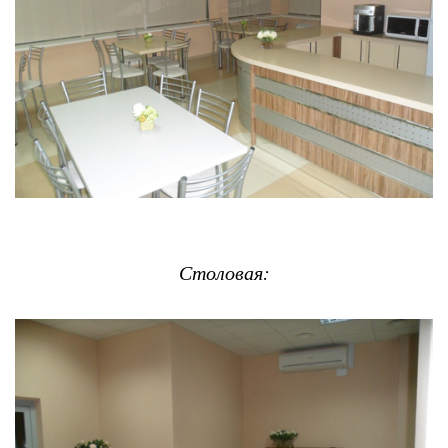
Столовая: