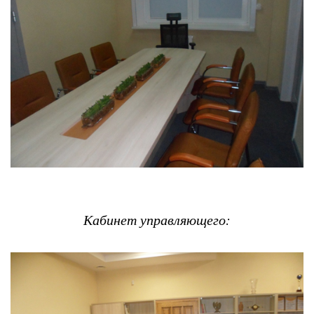
Кабинет управляющего: