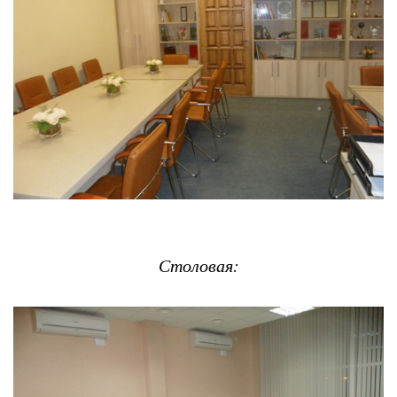
Столовая: