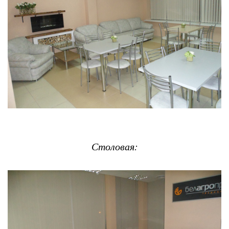
Столовая: