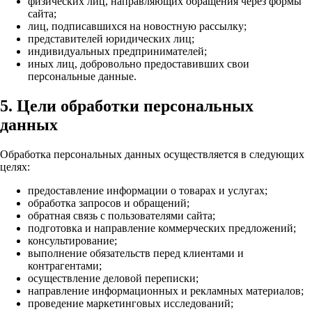
физических лиц, направляющих обращения через формы
сайта;
лиц, подписавшихся на новостную рассылку;
представителей юридических лиц;
индивидуальных предпринимателей;
иных лиц, добровольно предоставивших свои
персональные данные.
5. Цели обработки персональных
данных
Обработка персональных данных осуществляется в следующих
целях:
предоставление информации о товарах и услугах;
обработка запросов и обращений;
обратная связь с пользователями сайта;
подготовка и направление коммерческих предложений;
консультирование;
выполнение обязательств перед клиентами и
контрагентами;
осуществление деловой переписки;
направление информационных и рекламных материалов;
проведение маркетинговых исследований;