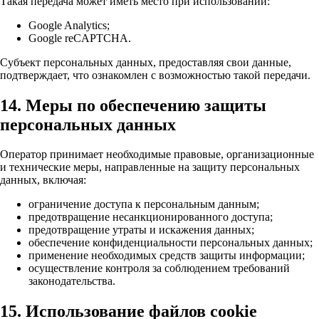
Такая передача может иметь место при использовании:
Google Analytics;
Google reCAPTCHA.
Субъект персональных данных, предоставляя свои данные,
подтверждает, что ознакомлен с возможностью такой передачи.
14. Меры по обеспечению защиты
персональных данных
Оператор принимает необходимые правовые, организационные
и технические меры, направленные на защиту персональных
данных, включая:
ограничение доступа к персональным данным;
предотвращение несанкционированного доступа;
предотвращение утраты и искажения данных;
обеспечение конфиденциальности персональных данных;
применение необходимых средств защиты информации;
осуществление контроля за соблюдением требований
законодательства.
15. Использование файлов cookie