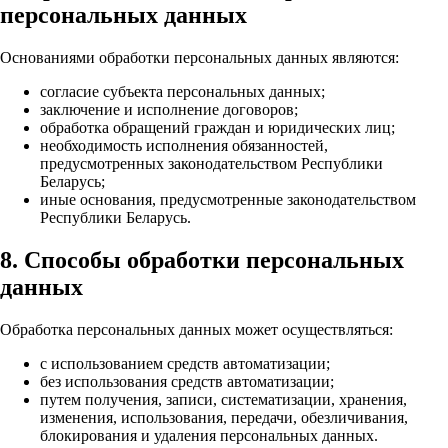
персональных данных
Основаниями обработки персональных данных являются:
согласие субъекта персональных данных;
заключение и исполнение договоров;
обработка обращений граждан и юридических лиц;
необходимость исполнения обязанностей,
предусмотренных законодательством Республики
Беларусь;
иные основания, предусмотренные законодательством
Республики Беларусь.
8. Способы обработки персональных
данных
Обработка персональных данных может осуществляться:
с использованием средств автоматизации;
без использования средств автоматизации;
путем получения, записи, систематизации, хранения,
изменения, использования, передачи, обезличивания,
блокирования и удаления персональных данных.