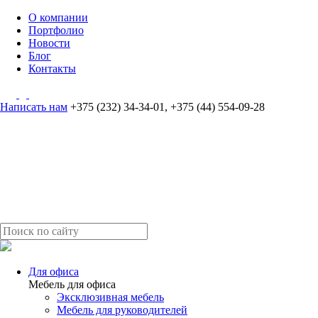
О компании
Портфолио
Новости
Блог
Контакты
Написать нам
+375 (232) 34-34-01
,
+375 (44) 554-09-28
Для офиса
Мебель для офиса
Эксклюзивная мебель
Мебель для руководителей