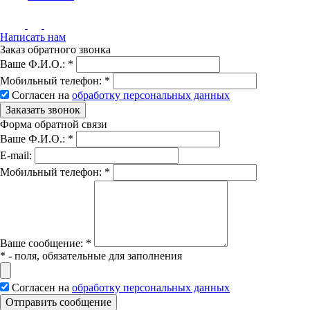
Написать нам
Заказ обратного звонка
Ваше Ф.И.О.:
*
Мобильный телефон:
*
Согласен на
обработку персональных данных
Заказать звонок
Форма обратной связи
Ваше Ф.И.О.:
*
E-mail:
Мобильный телефон:
*
Вашe сообщение:
*
*
- поля, обязательные для заполнения
Согласен на
обработку персональных данных
Отправить сообщение