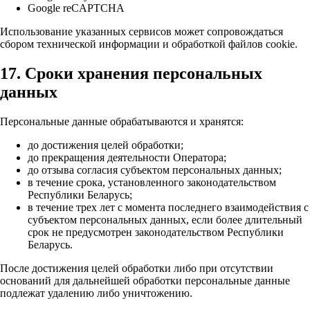
Google reCAPTCHA
Использование указанных сервисов может сопровождаться
сбором технической информации и обработкой файлов cookie.
17. Сроки хранения персональных
данных
Персональные данные обрабатываются и хранятся:
до достижения целей обработки;
до прекращения деятельности Оператора;
до отзыва согласия субъектом персональных данных;
в течение срока, установленного законодательством
Республики Беларусь;
в течение трех лет с момента последнего взаимодействия с
субъектом персональных данных, если более длительный
срок не предусмотрен законодательством Республики
Беларусь.
После достижения целей обработки либо при отсутствии
оснований для дальнейшей обработки персональные данные
подлежат удалению либо уничтожению.