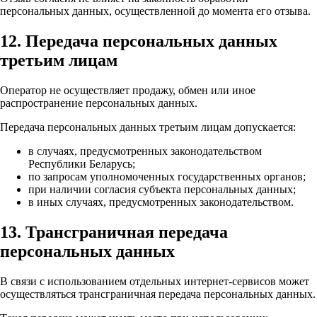
персональных данных, осуществленной до момента его отзыва.
12. Передача персональных данных
третьим лицам
Оператор не осуществляет продажу, обмен или иное
распространение персональных данных.
Передача персональных данных третьим лицам допускается:
в случаях, предусмотренных законодательством
Республики Беларусь;
по запросам уполномоченных государственных органов;
при наличии согласия субъекта персональных данных;
в иных случаях, предусмотренных законодательством.
13. Трансграничная передача
персональных данных
В связи с использованием отдельных интернет-сервисов может
осуществляться трансграничная передача персональных данных.