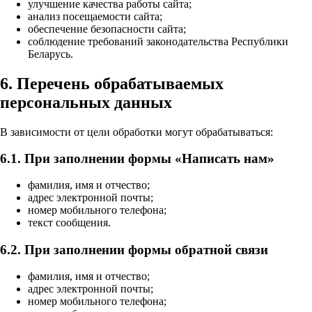
улучшение качества работы сайта;
анализ посещаемости сайта;
обеспечение безопасности сайта;
соблюдение требований законодательства Республики
Беларусь.
6. Перечень обрабатываемых
персональных данных
В зависимости от цели обработки могут обрабатываться:
6.1. При заполнении формы «Написать нам»
фамилия, имя и отчество;
адрес электронной почты;
номер мобильного телефона;
текст сообщения.
6.2. При заполнении формы обратной связи
фамилия, имя и отчество;
адрес электронной почты;
номер мобильного телефона;