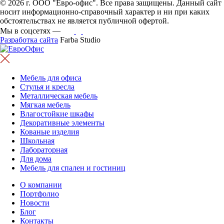
© 2026 г. ООО "Евро-офис". Все права защищены. Данный сайт
носит информационно-справочный характер и ни при каких
обстоятельствах не является публичной офертой.
Мы в соцсетях —
Разработка сайта
Farba Studio
Мебель для офиса
Стулья и кресла
Металлическая мебель
Мягкая мебель
Влагостойкие шкафы
Декоративные элементы
Кованые изделия
Школьная
Лабораторная
Для дома
Мебель для спален и гостиниц
О компании
Портфолио
Новости
Блог
Контакты