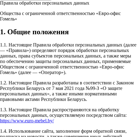
Правила обработки персональных данных
Общества с ограниченной ответственностью «Евро-офис
Гомель»
1. Общие положения
1.1. Настоящие Правила обработки персональных данных (далее
— «Правила») определяют порядок обработки персональных
данных, права субъектов персональных данных, а также меры
по обеспечению защиты персональных данных, применяемые
Обществом с ограниченной ответственностью «Евро-офис
Гомель» (далее — «Оператор»).
1.2. Настоящие Правила разработаны в соответствии с Законом
Республики Беларусь от 7 мая 2021 года №99-З «О защите
персональных данных», а также иными нормативными
правовыми актами Республики Беларусь.
1.3. Настоящие Правила распространяются на обработку
персональных данных, осуществляемую посредством сайта:
https://www.euro-mebel.by/
1.4. Использование сайта, заполнение форм обратной связи,
подписка на новости, а также совершение иных действий,