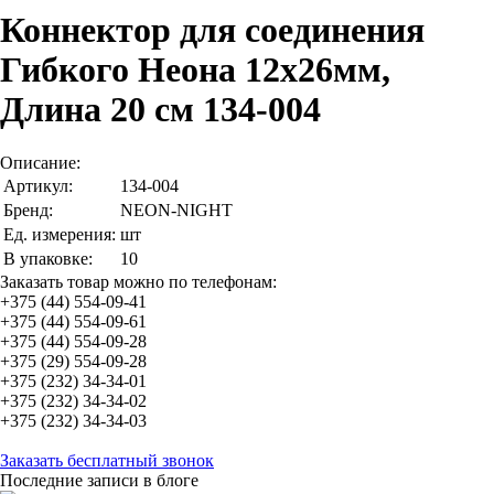
Коннектор для соединения
Гибкого Неона 12х26мм,
Длина 20 см 134-004
Описание:
Артикул:
134-004
Бренд:
NEON-NIGHT
Ед. измерения:
шт
В упаковке:
10
Заказать товар можно по телефонам:
+375 (44) 554-09-41
+375 (44) 554-09-61
+375 (44) 554-09-28
+375 (29) 554-09-28
+375 (232) 34-34-01
+375 (232) 34-34-02
+375 (232) 34-34-03
Заказать бесплатный звонок
Последние записи в блоге