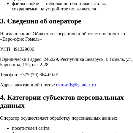
файлы cookie — небольшие текстовые файлы,
сохраняемые на устройстве пользователя.
3. Сведения об операторе
Наименование: Общество с ограниченной ответственностью
«Евро-офис Гомель»
УНП: 491329606
Юридический адрес: 246029, Республика Беларусь, г. Гомель, ул.
Барыкина, 155, оф. 2-28
Телефон: +375 (29) 664-09-01
Адрес электронной почты:
evro-ofis@yandex.ru
4. Категории субъектов персональных
данных
Оператор осуществляет обработку персональных данных:
посетителей сайта;