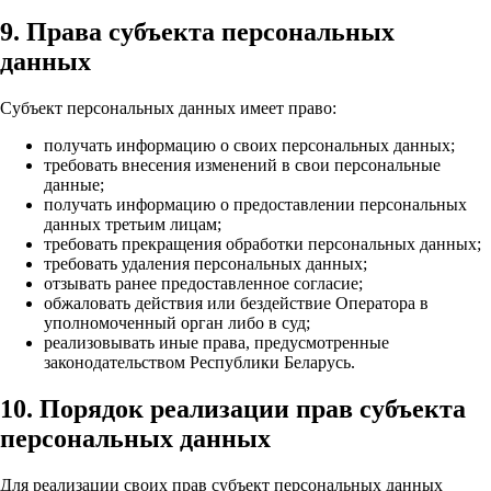
9. Права субъекта персональных
данных
Субъект персональных данных имеет право:
получать информацию о своих персональных данных;
требовать внесения изменений в свои персональные
данные;
получать информацию о предоставлении персональных
данных третьим лицам;
требовать прекращения обработки персональных данных;
требовать удаления персональных данных;
отзывать ранее предоставленное согласие;
обжаловать действия или бездействие Оператора в
уполномоченный орган либо в суд;
реализовывать иные права, предусмотренные
законодательством Республики Беларусь.
10. Порядок реализации прав субъекта
персональных данных
Для реализации своих прав субъект персональных данных