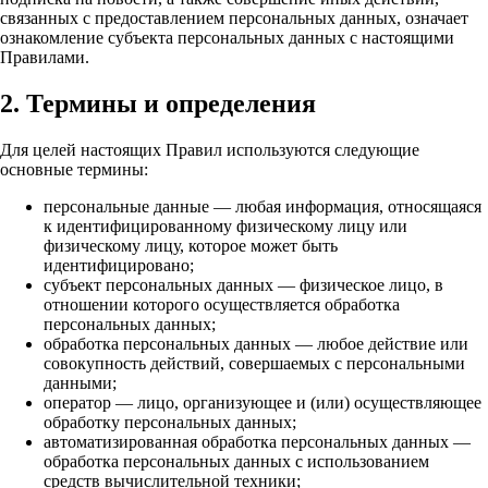
связанных с предоставлением персональных данных, означает
ознакомление субъекта персональных данных с настоящими
Правилами.
2. Термины и определения
Для целей настоящих Правил используются следующие
основные термины:
персональные данные — любая информация, относящаяся
к идентифицированному физическому лицу или
физическому лицу, которое может быть
идентифицировано;
субъект персональных данных — физическое лицо, в
отношении которого осуществляется обработка
персональных данных;
обработка персональных данных — любое действие или
совокупность действий, совершаемых с персональными
данными;
оператор — лицо, организующее и (или) осуществляющее
обработку персональных данных;
автоматизированная обработка персональных данных —
обработка персональных данных с использованием
средств вычислительной техники;