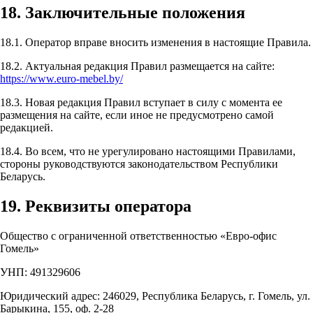
18. Заключительные положения
18.1. Оператор вправе вносить изменения в настоящие Правила.
18.2. Актуальная редакция Правил размещается на сайте:
https://www.euro-mebel.by/
18.3. Новая редакция Правил вступает в силу с момента ее
размещения на сайте, если иное не предусмотрено самой
редакцией.
18.4. Во всем, что не урегулировано настоящими Правилами,
стороны руководствуются законодательством Республики
Беларусь.
19. Реквизиты оператора
Общество с ограниченной ответственностью «Евро-офис
Гомель»
УНП: 491329606
Юридический адрес: 246029, Республика Беларусь, г. Гомель, ул.
Барыкина, 155, оф. 2-28