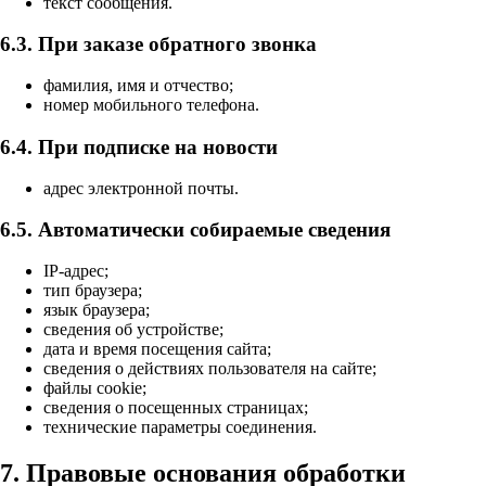
текст сообщения.
6.3. При заказе обратного звонка
фамилия, имя и отчество;
номер мобильного телефона.
6.4. При подписке на новости
адрес электронной почты.
6.5. Автоматически собираемые сведения
IP-адрес;
тип браузера;
язык браузера;
сведения об устройстве;
дата и время посещения сайта;
сведения о действиях пользователя на сайте;
файлы cookie;
сведения о посещенных страницах;
технические параметры соединения.
7. Правовые основания обработки