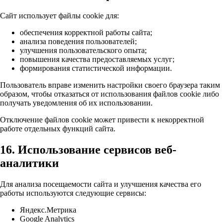
Сайт использует файлы cookie для:
обеспечения корректной работы сайта;
анализа поведения пользователей;
улучшения пользовательского опыта;
повышения качества предоставляемых услуг;
формирования статистической информации.
Пользователь вправе изменить настройки своего браузера таким
образом, чтобы отказаться от использования файлов cookie либо
получать уведомления об их использовании.
Отключение файлов cookie может привести к некорректной
работе отдельных функций сайта.
16. Использование сервисов веб-
аналитики
Для анализа посещаемости сайта и улучшения качества его
работы используются следующие сервисы:
Яндекс.Метрика
Google Analytics