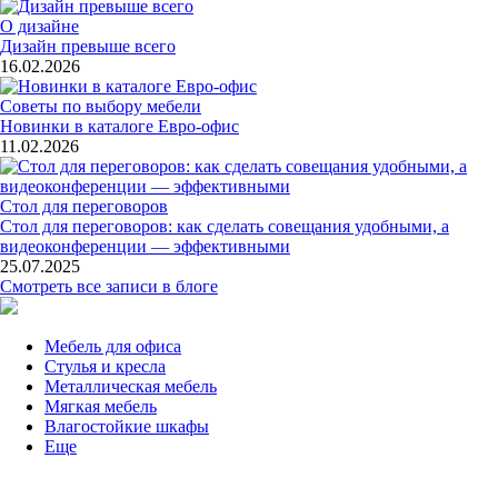
О дизайне
Дизайн превыше всего
16.02.2026
Советы по выбору мебели
Новинки в каталоге Евро-офис
11.02.2026
Стол для переговоров
Стол для переговоров: как сделать совещания удобными, а
видеоконференции — эффективными
25.07.2025
Смотреть все записи в блоге
Мебель для офиса
Стулья и кресла
Металлическая мебель
Мягкая мебель
Влагостойкие шкафы
Еще