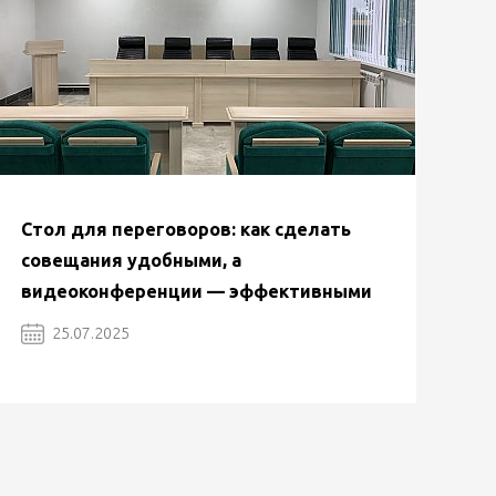
Стол для переговоров: как сделать
совещания удобными, а
видеоконференции — эффективными
25.07.2025