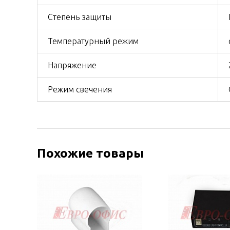
Степень защиты
Температурный режим
Напряжение
Режим свечения
Похожие товары