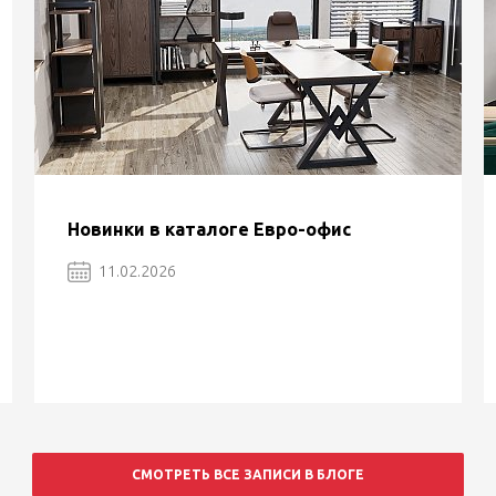
Новинки в каталоге Евро-офис
11.02.2026
СМОТРЕТЬ ВСЕ ЗАПИСИ В БЛОГЕ