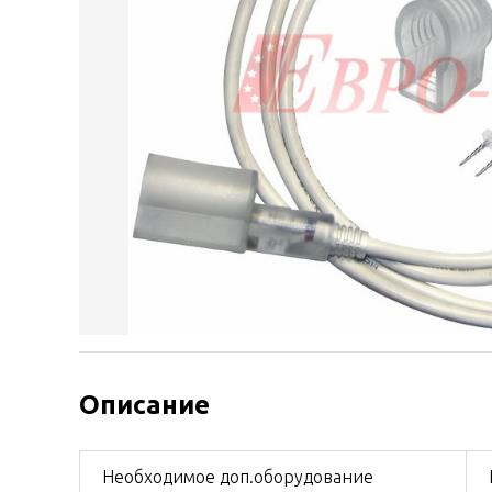
Описание
Необходимое доп.оборудование