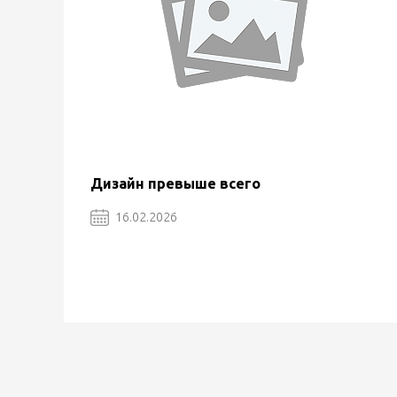
Дизайн превыше всего
16.02.2026