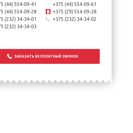
5 (44) 554-09-41
+375 (44) 554-09-61
5 (44) 554-09-28
+375 (29) 554-09-28
5 (232) 34-34-01
+375 (232) 34-34-02
5 (232) 34-34-03
ЗАКАЗАТЬ БЕСПЛАТНЫЙ ЗВОНОК