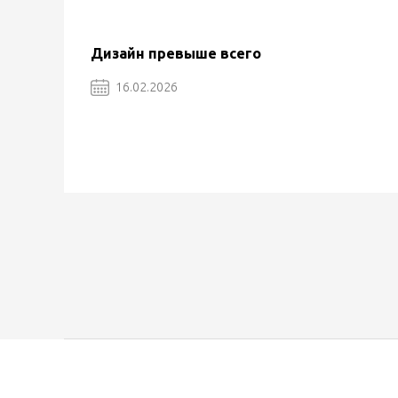
Дизайн превыше всего
16.02.2026