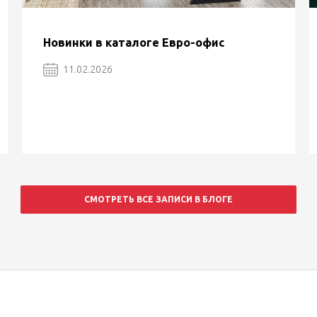
Новинки в каталоге Евро-офис
11.02.2026
СМОТРЕТЬ ВСЕ ЗАПИСИ В БЛОГЕ