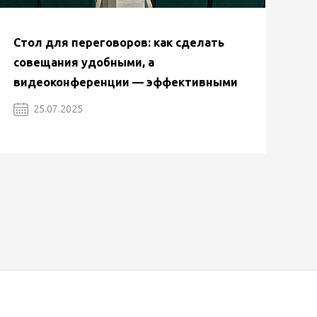
Стол для переговоров: как сделать
совещания удобными, а
видеоконференции — эффективными
25.07.2025