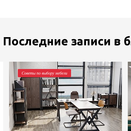
Последние записи в 
Советы по выбору мебели