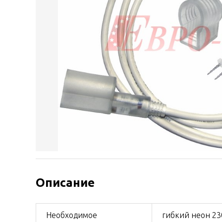
Описание
Необходимое
гибкий неон 230