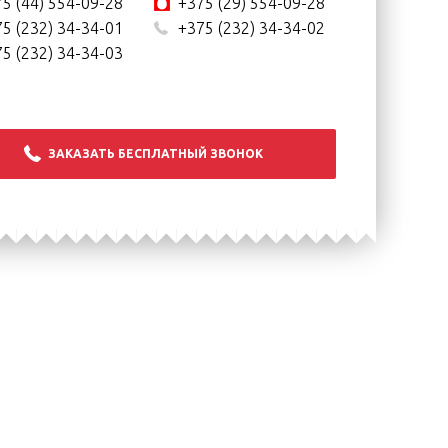
5 (44) 554-09-28
+375 (29) 554-09-28
5 (232) 34-34-01
+375 (232) 34-34-02
5 (232) 34-34-03
ЗАКАЗАТЬ БЕСПЛАТНЫЙ ЗВОНОК