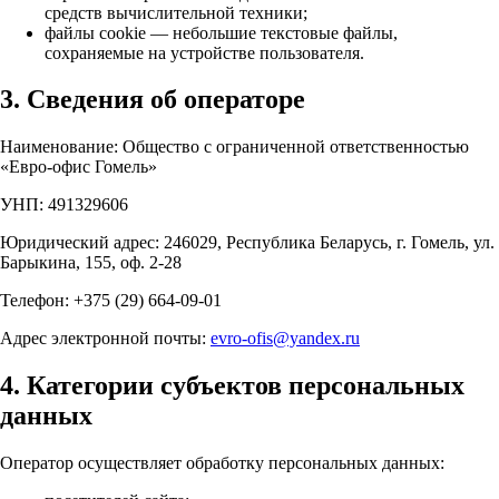
средств вычислительной техники;
файлы cookie — небольшие текстовые файлы,
сохраняемые на устройстве пользователя.
3. Сведения об операторе
Наименование: Общество с ограниченной ответственностью
«Евро-офис Гомель»
УНП: 491329606
Юридический адрес: 246029, Республика Беларусь, г. Гомель, ул.
Барыкина, 155, оф. 2-28
Телефон: +375 (29) 664-09-01
Адрес электронной почты:
evro-ofis@yandex.ru
4. Категории субъектов персональных
данных
Оператор осуществляет обработку персональных данных: