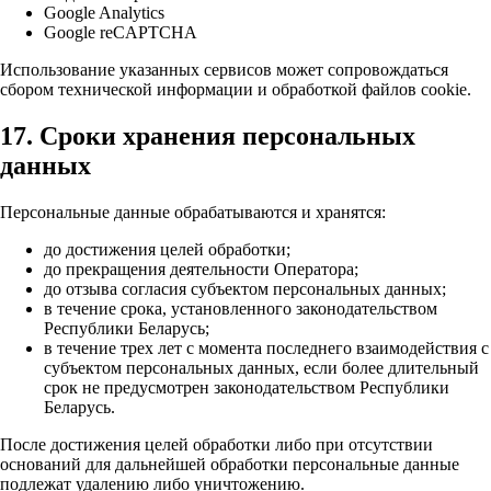
Google Analytics
Google reCAPTCHA
Использование указанных сервисов может сопровождаться
сбором технической информации и обработкой файлов cookie.
17. Сроки хранения персональных
данных
Персональные данные обрабатываются и хранятся:
до достижения целей обработки;
до прекращения деятельности Оператора;
до отзыва согласия субъектом персональных данных;
в течение срока, установленного законодательством
Республики Беларусь;
в течение трех лет с момента последнего взаимодействия с
субъектом персональных данных, если более длительный
срок не предусмотрен законодательством Республики
Беларусь.
После достижения целей обработки либо при отсутствии
оснований для дальнейшей обработки персональные данные
подлежат удалению либо уничтожению.