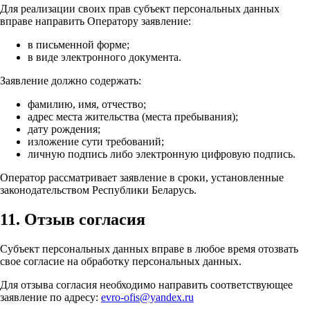
Для реализации своих прав субъект персональных данных
вправе направить Оператору заявление:
в письменной форме;
в виде электронного документа.
Заявление должно содержать:
фамилию, имя, отчество;
адрес места жительства (места пребывания);
дату рождения;
изложение сути требований;
личную подпись либо электронную цифровую подпись.
Оператор рассматривает заявление в сроки, установленные
законодательством Республики Беларусь.
11. Отзыв согласия
Субъект персональных данных вправе в любое время отозвать
свое согласие на обработку персональных данных.
Для отзыва согласия необходимо направить соответствующее
заявление по адресу:
evro-ofis@yandex.ru