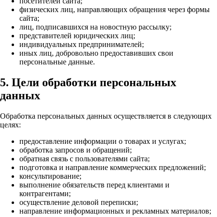
посетителей сайта;
физических лиц, направляющих обращения через формы
сайта;
лиц, подписавшихся на новостную рассылку;
представителей юридических лиц;
индивидуальных предпринимателей;
иных лиц, добровольно предоставивших свои
персональные данные.
5. Цели обработки персональных
данных
Обработка персональных данных осуществляется в следующих
целях:
предоставление информации о товарах и услугах;
обработка запросов и обращений;
обратная связь с пользователями сайта;
подготовка и направление коммерческих предложений;
консультирование;
выполнение обязательств перед клиентами и
контрагентами;
осуществление деловой переписки;
направление информационных и рекламных материалов;