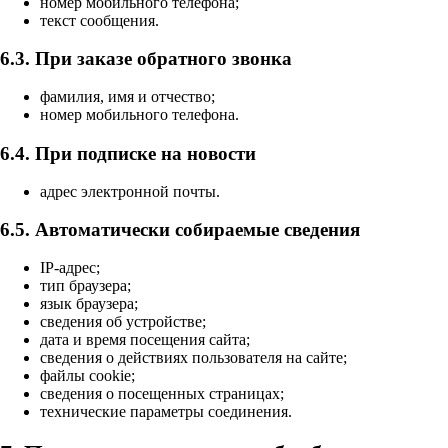
номер мобильного телефона;
текст сообщения.
6.3. При заказе обратного звонка
фамилия, имя и отчество;
номер мобильного телефона.
6.4. При подписке на новости
адрес электронной почты.
6.5. Автоматически собираемые сведения
IP-адрес;
тип браузера;
язык браузера;
сведения об устройстве;
дата и время посещения сайта;
сведения о действиях пользователя на сайте;
файлы cookie;
сведения о посещенных страницах;
технические параметры соединения.