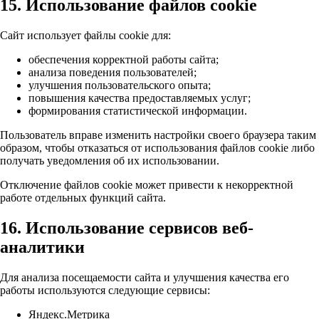
15. Использование файлов cookie
Сайт использует файлы cookie для:
обеспечения корректной работы сайта;
анализа поведения пользователей;
улучшения пользовательского опыта;
повышения качества предоставляемых услуг;
формирования статистической информации.
Пользователь вправе изменить настройки своего браузера таким
образом, чтобы отказаться от использования файлов cookie либо
получать уведомления об их использовании.
Отключение файлов cookie может привести к некорректной
работе отдельных функций сайта.
16. Использование сервисов веб-
аналитики
Для анализа посещаемости сайта и улучшения качества его
работы используются следующие сервисы:
Яндекс.Метрика