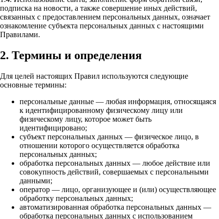
подписка на новости, а также совершение иных действий,
связанных с предоставлением персональных данных, означает
ознакомление субъекта персональных данных с настоящими
Правилами.
2. Термины и определения
Для целей настоящих Правил используются следующие
основные термины:
персональные данные — любая информация, относящаяся
к идентифицированному физическому лицу или
физическому лицу, которое может быть
идентифицировано;
субъект персональных данных — физическое лицо, в
отношении которого осуществляется обработка
персональных данных;
обработка персональных данных — любое действие или
совокупность действий, совершаемых с персональными
данными;
оператор — лицо, организующее и (или) осуществляющее
обработку персональных данных;
автоматизированная обработка персональных данных —
обработка персональных данных с использованием