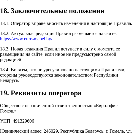
18. Заключительные положения
18.1. Оператор вправе вносить изменения в настоящие Правила.
18.2. Актуальная редакция Правил размещается на сайте:
https://www.euro-mebel.by/
18.3. Новая редакция Правил вступает в силу с момента ее
размещения на сайте, если иное не предусмотрено самой
редакцией.
18.4. Во всем, что не урегулировано настоящими Правилами,
стороны руководствуются законодательством Республики
Беларусь.
19. Реквизиты оператора
Общество с ограниченной ответственностью «Евро-офис
Гомель»
УНП: 491329606
Юридический адрес: 246029, Республика Беларусь, г. Гомель, ул.