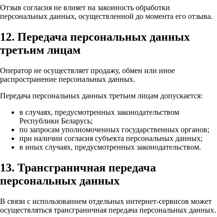
Отзыв согласия не влияет на законность обработки
персональных данных, осуществленной до момента его отзыва.
12. Передача персональных данных
третьим лицам
Оператор не осуществляет продажу, обмен или иное
распространение персональных данных.
Передача персональных данных третьим лицам допускается:
в случаях, предусмотренных законодательством
Республики Беларусь;
по запросам уполномоченных государственных органов;
при наличии согласия субъекта персональных данных;
в иных случаях, предусмотренных законодательством.
13. Трансграничная передача
персональных данных
В связи с использованием отдельных интернет-сервисов может
осуществляться трансграничная передача персональных данных.