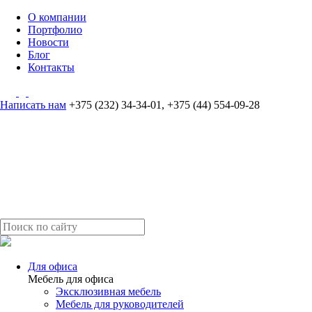
О компании
Портфолио
Новости
Блог
Контакты
Написать нам
+375 (232) 34-34-01
,
+375 (44) 554-09-28
Для офиса
Мебель для офиса
Эксклюзивная мебель
Мебель для руководителей