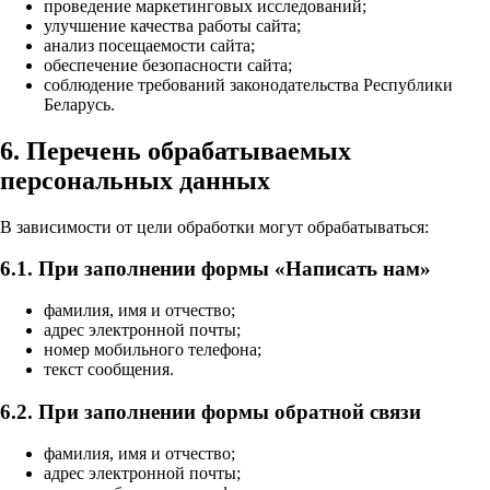
проведение маркетинговых исследований;
улучшение качества работы сайта;
анализ посещаемости сайта;
обеспечение безопасности сайта;
соблюдение требований законодательства Республики
Беларусь.
6. Перечень обрабатываемых
персональных данных
В зависимости от цели обработки могут обрабатываться:
6.1. При заполнении формы «Написать нам»
фамилия, имя и отчество;
адрес электронной почты;
номер мобильного телефона;
текст сообщения.
6.2. При заполнении формы обратной связи
фамилия, имя и отчество;
адрес электронной почты;