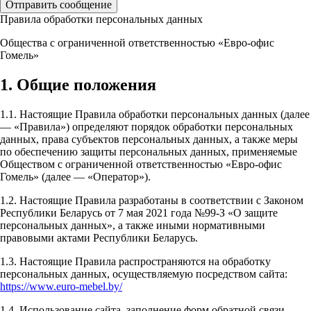
Отправить сообщение
Правила обработки персональных данных
Общества с ограниченной ответственностью «Евро-офис
Гомель»
1. Общие положения
1.1. Настоящие Правила обработки персональных данных (далее
— «Правила») определяют порядок обработки персональных
данных, права субъектов персональных данных, а также меры
по обеспечению защиты персональных данных, применяемые
Обществом с ограниченной ответственностью «Евро-офис
Гомель» (далее — «Оператор»).
1.2. Настоящие Правила разработаны в соответствии с Законом
Республики Беларусь от 7 мая 2021 года №99-З «О защите
персональных данных», а также иными нормативными
правовыми актами Республики Беларусь.
1.3. Настоящие Правила распространяются на обработку
персональных данных, осуществляемую посредством сайта:
https://www.euro-mebel.by/
1.4. Использование сайта, заполнение форм обратной связи,