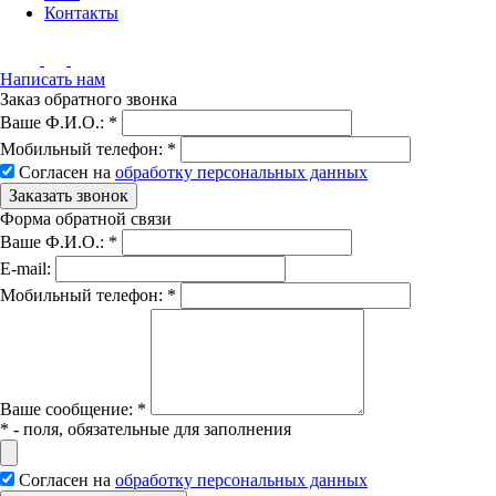
Контакты
Написать нам
Заказ обратного звонка
Ваше Ф.И.О.:
*
Мобильный телефон:
*
Согласен на
обработку персональных данных
Заказать звонок
Форма обратной связи
Ваше Ф.И.О.:
*
E-mail:
Мобильный телефон:
*
Вашe сообщение:
*
*
- поля, обязательные для заполнения
Согласен на
обработку персональных данных