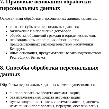
7. Правовые основания обработки
персональных данных
Основаниями обработки персональных данных являются:
согласие субъекта персональных данных;
заключение и исполнение договоров;
обработка обращений граждан и юридических лиц;
необходимость исполнения обязанностей,
предусмотренных законодательством Республики
Беларусь;
иные основания, предусмотренные законодательством
Республики Беларусь.
8. Способы обработки персональных
данных
Обработка персональных данных может осуществляться:
с использованием средств автоматизации;
без использования средств автоматизации;
путем получения, записи, систематизации, хранения,
изменения, использования, передачи, обезличивания,