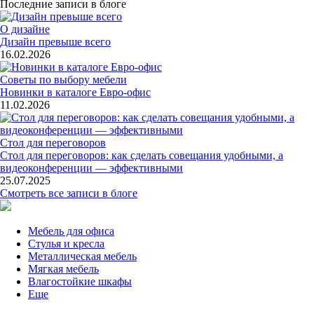
Последние записи в блоге
О дизайне
Дизайн превыше всего
16.02.2026
Советы по выбору мебели
Новинки в каталоге Евро-офис
11.02.2026
Стол для переговоров
Стол для переговоров: как сделать совещания удобными, а
видеоконференции — эффективными
25.07.2025
Смотреть все записи в блоге
Мебель для офиса
Стулья и кресла
Металлическая мебель
Мягкая мебель
Влагостойкие шкафы
Еще