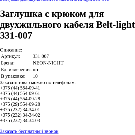
Заглушка с крюком для
двухжильного кабеля Belt-light
331-007
Описание:
Артикул:
331-007
Бренд:
NEON-NIGHT
Ед. измерения:
шт
В упаковке:
10
Заказать товар можно по телефонам:
+375 (44) 554-09-41
+375 (44) 554-09-61
+375 (44) 554-09-28
+375 (29) 554-09-28
+375 (232) 34-34-01
+375 (232) 34-34-02
+375 (232) 34-34-03
Заказать бесплатный звонок