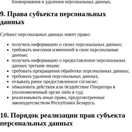
блокирования и удаления персональных данных.
9. Права субъекта персональных
данных
Субъект персональных данных имеет право:
получать информацию о своих персональных данных;
требовать внесения изменений в свои персональные
данные;
получать информацию о предоставлении персональных
данных третьим лицам;
требовать прекращения обработки персональных данных;
требовать удаления персональных данных;
отзывать ранее предоставленное согласие;
обжаловать действия или бездействие Оператора в
уполномоченный орган либо в суд;
реализовывать иные права, предусмотренные
законодательством Республики Беларусь.
10. Порядок реализации прав субъекта
персональных данных