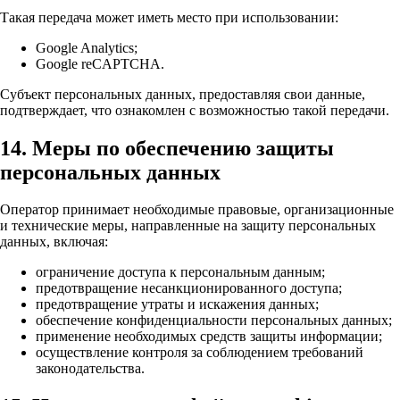
Такая передача может иметь место при использовании:
Google Analytics;
Google reCAPTCHA.
Субъект персональных данных, предоставляя свои данные,
подтверждает, что ознакомлен с возможностью такой передачи.
14. Меры по обеспечению защиты
персональных данных
Оператор принимает необходимые правовые, организационные
и технические меры, направленные на защиту персональных
данных, включая:
ограничение доступа к персональным данным;
предотвращение несанкционированного доступа;
предотвращение утраты и искажения данных;
обеспечение конфиденциальности персональных данных;
применение необходимых средств защиты информации;
осуществление контроля за соблюдением требований
законодательства.