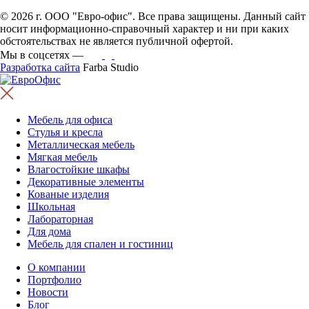
© 2026 г. ООО "Евро-офис". Все права защищены. Данный сайт
носит информационно-справочный характер и ни при каких
обстоятельствах не является публичной офертой.
Мы в соцсетях —
Разработка сайта
Farba Studio
Мебель для офиса
Стулья и кресла
Металлическая мебель
Мягкая мебель
Влагостойкие шкафы
Декоративные элементы
Кованые изделия
Школьная
Лабораторная
Для дома
Мебель для спален и гостиниц
О компании
Портфолио
Новости
Блог