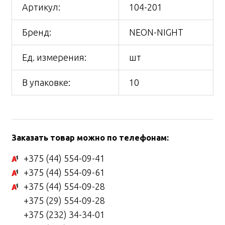
Артикул:
104-201
Бренд:
NEON-NIGHT
Ед. измерения:
шт
В упаковке:
10
Заказать товар можно по телефонам:
+375 (44) 554-09-41
+375 (44) 554-09-61
+375 (44) 554-09-28
+375 (29) 554-09-28
+375 (232) 34-34-01