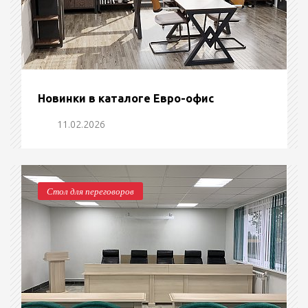
Новинки в каталоге Евро-офис
11.02.2026
Стол для переговоров