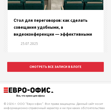
Стол для переговоров: как сделать
совещания удобными, а
видеоконференции — эффективными
25.07.2025
СМОТРЕТЬ ВСЕ ЗАПИСИ В БЛОГЕ
© 2026 г. ООО "Евро-офис". Все права защищены. Данный сайт носит
информационно-справочный характер и ни при каких обстоятельствах