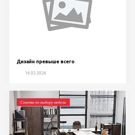
Дизайн превыше всего
16.02.2026
Советы по выбору мебели