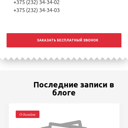
+375 (232) 34-34-02
+375 (232) 34-34-03
ЗАКАЗАТЬ БЕСПЛАТНЫЙ ЗВОНОК
Последние записи в
блоге
О дизайне