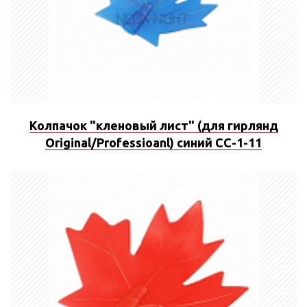
Колпачок "кленовый лист" (для гирлянд
Original/Professioanl) синий CC-1-11