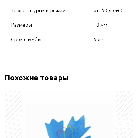
Температурный режим
от -50 до +60
Размеры
13 мм
Срок службы
5 лет
Похожие товары