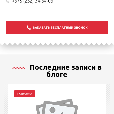
+375 (232) 34-34-03
ЗАКАЗАТЬ БЕСПЛАТНЫЙ ЗВОНОК
Последние записи в
блоге
О дизайне