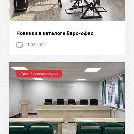
Новинки в каталоге Евро-офис
11.02.2026
Стол для переговоров