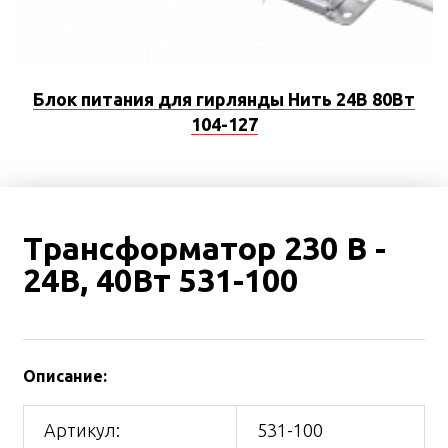
Блок питания для гирлянды Нить 24В 80Вт
104-127
Трансформатор 230 В -
24В, 40Вт 531-100
Описание:
Артикул:
531-100