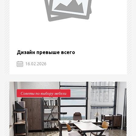
Дизайн превыше всего
16.02.2026
Советы по выбору мебели