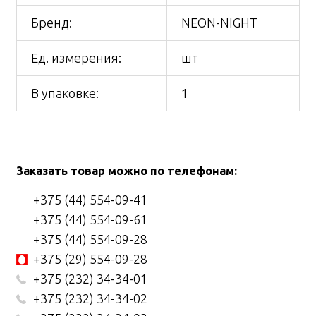
Бренд:
NEON-NIGHT
Ед. измерения:
шт
В упаковке:
1
Заказать товар можно по телефонам:
+375 (44) 554-09-41
+375 (44) 554-09-61
+375 (44) 554-09-28
+375 (29) 554-09-28
+375 (232) 34-34-01
+375 (232) 34-34-02