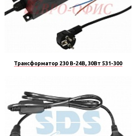
Трансформатор 230 В-24В, 30Вт 531-300