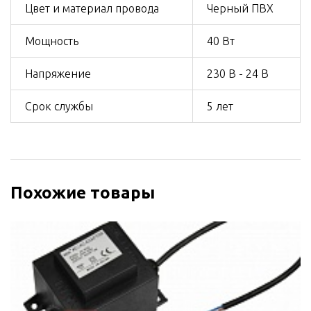
Цвет и материал провода
Черный ПВХ
Мощность
40 Вт
Напряжение
230 В - 24 В
Срок службы
5 лет
Похожие товары