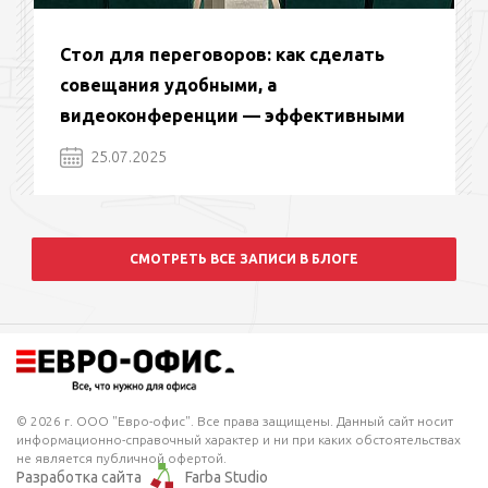
Стол для переговоров: как сделать
совещания удобными, а
видеоконференции — эффективными
25.07.2025
СМОТРЕТЬ ВСЕ ЗАПИСИ В БЛОГЕ
© 2026 г. ООО "Евро-офис". Все права защищены. Данный сайт носит
информационно-справочный характер и ни при каких обстоятельствах
не является публичной офертой.
Разработка сайта
Farba Studio