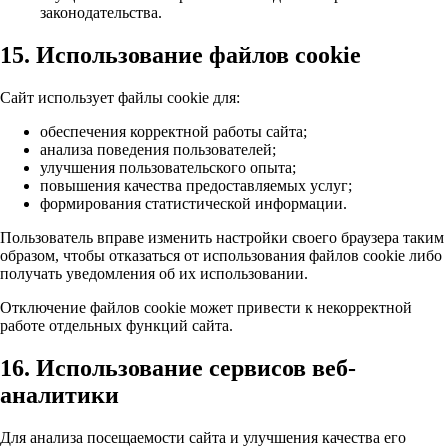
законодательства.
15. Использование файлов cookie
Сайт использует файлы cookie для:
обеспечения корректной работы сайта;
анализа поведения пользователей;
улучшения пользовательского опыта;
повышения качества предоставляемых услуг;
формирования статистической информации.
Пользователь вправе изменить настройки своего браузера таким
образом, чтобы отказаться от использования файлов cookie либо
получать уведомления об их использовании.
Отключение файлов cookie может привести к некорректной
работе отдельных функций сайта.
16. Использование сервисов веб-
аналитики
Для анализа посещаемости сайта и улучшения качества его