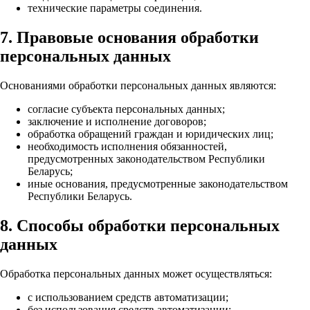
технические параметры соединения.
7. Правовые основания обработки
персональных данных
Основаниями обработки персональных данных являются:
согласие субъекта персональных данных;
заключение и исполнение договоров;
обработка обращений граждан и юридических лиц;
необходимость исполнения обязанностей,
предусмотренных законодательством Республики
Беларусь;
иные основания, предусмотренные законодательством
Республики Беларусь.
8. Способы обработки персональных
данных
Обработка персональных данных может осуществляться:
с использованием средств автоматизации;
без использования средств автоматизации;