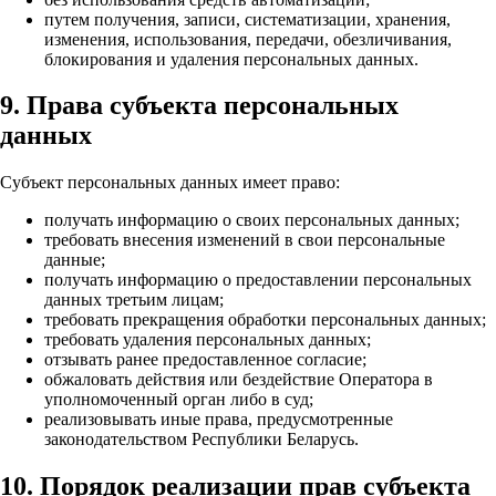
путем получения, записи, систематизации, хранения,
изменения, использования, передачи, обезличивания,
блокирования и удаления персональных данных.
9. Права субъекта персональных
данных
Субъект персональных данных имеет право:
получать информацию о своих персональных данных;
требовать внесения изменений в свои персональные
данные;
получать информацию о предоставлении персональных
данных третьим лицам;
требовать прекращения обработки персональных данных;
требовать удаления персональных данных;
отзывать ранее предоставленное согласие;
обжаловать действия или бездействие Оператора в
уполномоченный орган либо в суд;
реализовывать иные права, предусмотренные
законодательством Республики Беларусь.
10. Порядок реализации прав субъекта