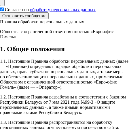
Согласен на
обработку персональных данных
Отправить сообщение
Правила обработки персональных данных
Общества с ограниченной ответственностью «Евро-офис
Гомель»
1. Общие положения
1.1. Настоящие Правила обработки персональных данных (далее
— «Правила») определяют порядок обработки персональных
данных, права субъектов персональных данных, а также меры
по обеспечению защиты персональных данных, применяемые
Обществом с ограниченной ответственностью «Евро-офис
Гомель» (далее — «Оператор»).
1.2. Настоящие Правила разработаны в соответствии с Законом
Республики Беларусь от 7 мая 2021 года №99-З «О защите
персональных данных», а также иными нормативными
правовыми актами Республики Беларусь.
1.3. Настоящие Правила распространяются на обработку
персональных данных, осуществляемую посредством сайта: