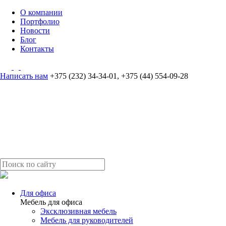
О компании
Портфолио
Новости
Блог
Контакты
Написать нам
+375 (232) 34-34-01
,
+375 (44) 554-09-28
Для офиса
Мебель для офиса
Эксклюзивная мебель
Мебель для руководителей