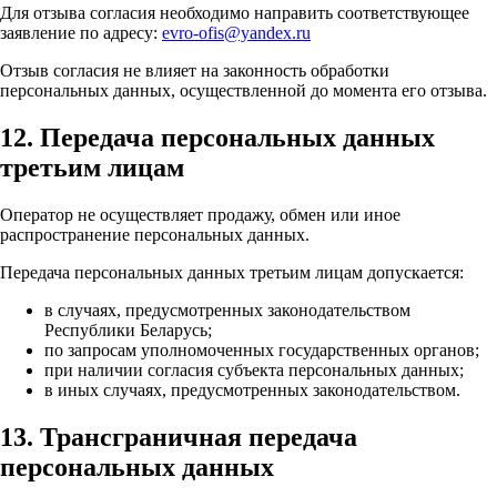
Для отзыва согласия необходимо направить соответствующее
заявление по адресу:
evro-ofis@yandex.ru
Отзыв согласия не влияет на законность обработки
персональных данных, осуществленной до момента его отзыва.
12. Передача персональных данных
третьим лицам
Оператор не осуществляет продажу, обмен или иное
распространение персональных данных.
Передача персональных данных третьим лицам допускается:
в случаях, предусмотренных законодательством
Республики Беларусь;
по запросам уполномоченных государственных органов;
при наличии согласия субъекта персональных данных;
в иных случаях, предусмотренных законодательством.
13. Трансграничная передача
персональных данных