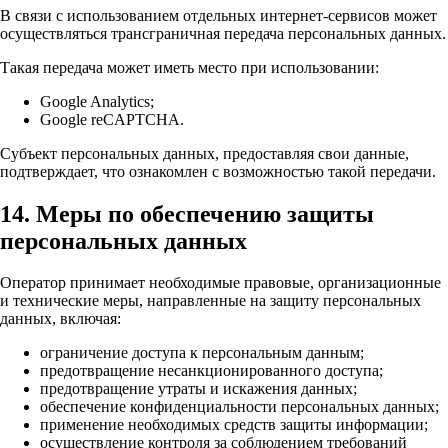
В связи с использованием отдельных интернет-сервисов может
осуществляться трансграничная передача персональных данных.
Такая передача может иметь место при использовании:
Google Analytics;
Google reCAPTCHA.
Субъект персональных данных, предоставляя свои данные,
подтверждает, что ознакомлен с возможностью такой передачи.
14. Меры по обеспечению защиты
персональных данных
Оператор принимает необходимые правовые, организационные
и технические меры, направленные на защиту персональных
данных, включая:
ограничение доступа к персональным данным;
предотвращение несанкционированного доступа;
предотвращение утраты и искажения данных;
обеспечение конфиденциальности персональных данных;
применение необходимых средств защиты информации;
осуществление контроля за соблюдением требований