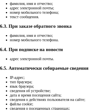
фамилия, имя и отчество;
адрес электронной почты;
номер мобильного телефона;
текст сообщения.
6.3. При заказе обратного звонка
фамилия, имя и отчество;
номер мобильного телефона.
6.4. При подписке на новости
адрес электронной почты.
6.5. Автоматически собираемые сведения
IP-адрес;
тип браузера;
язык браузера;
сведения об устройстве;
дата и время посещения сайта;
сведения о действиях пользователя на сайте;
файлы cookie;
сведения о посещенных страницах;