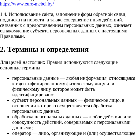
https://www.euro-mebel.by/
1.4. Использование сайта, заполнение форм обратной связи,
подписка на новости, а также совершение иных действий,
связанных с предоставлением персональных данных, означает
ознакомление субъекта персональных данных с настоящими
Правилами.
2. Термины и определения
Для целей настоящих Правил используются следующие
основные термины:
персональные данные — любая информация, относящаяся
к идентифицированному физическому лицу или
физическому лицу, которое может быть
идентифицировано;
субъект персональных данных — физическое лицо, в
отношении которого осуществляется обработка
персональных данных;
обработка персональных данных — любое действие или
совокупность действий, совершаемых с персональными
данными;
оператор — лицо, организующее и (или) осуществляющее