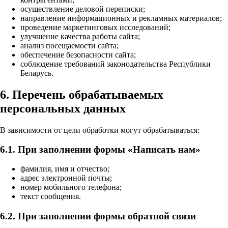
осуществление деловой переписки;
направление информационных и рекламных материалов;
проведение маркетинговых исследований;
улучшение качества работы сайта;
анализ посещаемости сайта;
обеспечение безопасности сайта;
соблюдение требований законодательства Республики
Беларусь.
6. Перечень обрабатываемых
персональных данных
В зависимости от цели обработки могут обрабатываться:
6.1. При заполнении формы «Написать нам»
фамилия, имя и отчество;
адрес электронной почты;
номер мобильного телефона;
текст сообщения.
6.2. При заполнении формы обратной связи