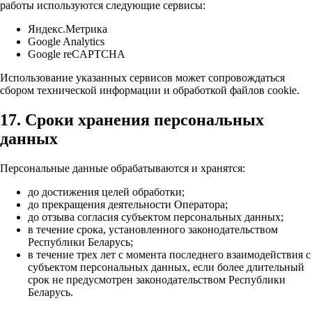
работы используются следующие сервисы:
Яндекс.Метрика
Google Analytics
Google reCAPTCHA
Использование указанных сервисов может сопровождаться
сбором технической информации и обработкой файлов cookie.
17. Сроки хранения персональных
данных
Персональные данные обрабатываются и хранятся:
до достижения целей обработки;
до прекращения деятельности Оператора;
до отзыва согласия субъектом персональных данных;
в течение срока, установленного законодательством
Республики Беларусь;
в течение трех лет с момента последнего взаимодействия с
субъектом персональных данных, если более длительный
срок не предусмотрен законодательством Республики
Беларусь.