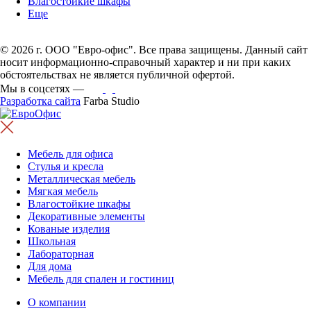
Влагостойкие шкафы
Еще
© 2026 г. ООО "Евро-офис". Все права защищены. Данный сайт
носит информационно-справочный характер и ни при каких
обстоятельствах не является публичной офертой.
Мы в соцсетях —
Разработка сайта
Farba Studio
Мебель для офиса
Стулья и кресла
Металлическая мебель
Мягкая мебель
Влагостойкие шкафы
Декоративные элементы
Кованые изделия
Школьная
Лабораторная
Для дома
Мебель для спален и гостиниц
О компании