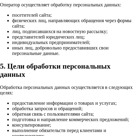
Оператор осуществляет обработку персональных данных:
посетителей сайта;
физических лиц, направляющих обращения через формы
сайта;
лиц, подписавшихся на новостную рассылку;
представителей юридических лиц;
индивидуальных предпринимателей;
иных лиц, добровольно предоставивших свои
персональные данные.
5. Цели обработки персональных
данных
Обработка персональных данных осуществляется в следующих
целях:
предоставление информации о товарах и услугах;
обработка запросов и обращений;
обратная связь с пользователями сайта;
подготовка и направление коммерческих предложений;
консультирование;
выполнение обязательств перед клиентами и
контрагентами;