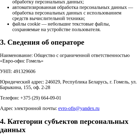
обработку персональных данных;
автоматизированная обработка персональных данных —
обработка персональных данных с использованием
средств вычислительной техники;
файлы cookie — небольшие текстовые файлы,
сохраняемые на устройстве пользователя.
3. Сведения об операторе
Наименование: Общество с ограниченной ответственностью
«Евро-офис Гомель»
УНП: 491329606
Юридический адрес: 246029, Республика Беларусь, г. Гомель, ул.
Барыкина, 155, оф. 2-28
Телефон: +375 (29) 664-09-01
Адрес электронной почты:
evro-ofis@yandex.ru
4. Категории субъектов персональных
данных