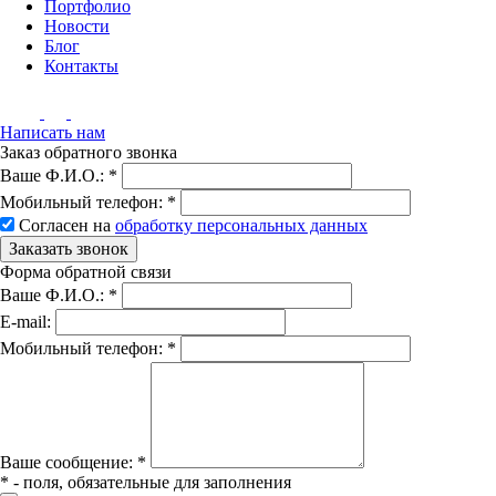
Портфолио
Новости
Блог
Контакты
Написать нам
Заказ обратного звонка
Ваше Ф.И.О.:
*
Мобильный телефон:
*
Согласен на
обработку персональных данных
Заказать звонок
Форма обратной связи
Ваше Ф.И.О.:
*
E-mail:
Мобильный телефон:
*
Вашe сообщение:
*
*
- поля, обязательные для заполнения