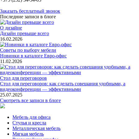
Заказать бесплатный звонок
Последние записи в блоге
О дизайне
Дизайн превыше всего
16.02.2026
Советы по выбору мебели
Новинки в каталоге Евро-офис
11.02.2026
Стол для переговоров
Стол для переговоров: как сделать совещания удобными, а
видеоконференции — эффективными
25.07.2025
Смотреть все записи в блоге
Мебель для офиса
Стулья и кресла
Металлическая мебель
Мягкая мебель