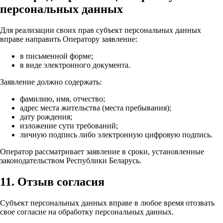
персональных данных
Для реализации своих прав субъект персональных данных
вправе направить Оператору заявление:
в письменной форме;
в виде электронного документа.
Заявление должно содержать:
фамилию, имя, отчество;
адрес места жительства (места пребывания);
дату рождения;
изложение сути требований;
личную подпись либо электронную цифровую подпись.
Оператор рассматривает заявление в сроки, установленные
законодательством Республики Беларусь.
11. Отзыв согласия
Субъект персональных данных вправе в любое время отозвать
свое согласие на обработку персональных данных.