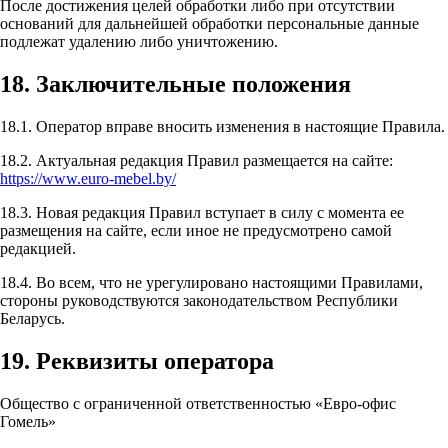
После достижения целей обработки либо при отсутствии
оснований для дальнейшей обработки персональные данные
подлежат удалению либо уничтожению.
18. Заключительные положения
18.1. Оператор вправе вносить изменения в настоящие Правила.
18.2. Актуальная редакция Правил размещается на сайте:
https://www.euro-mebel.by/
18.3. Новая редакция Правил вступает в силу с момента ее
размещения на сайте, если иное не предусмотрено самой
редакцией.
18.4. Во всем, что не урегулировано настоящими Правилами,
стороны руководствуются законодательством Республики
Беларусь.
19. Реквизиты оператора
Общество с ограниченной ответственностью «Евро-офис
Гомель»