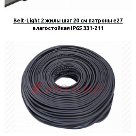
Belt-Light 2 жилы шаг 20 см патроны e27
влагостойкая IP65 331-211