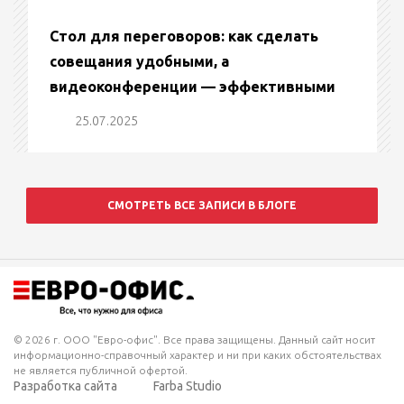
Стол для переговоров: как сделать
совещания удобными, а
видеоконференции — эффективными
25.07.2025
СМОТРЕТЬ ВСЕ ЗАПИСИ В БЛОГЕ
© 2026 г. ООО "Евро-офис". Все права защищены. Данный сайт носит
информационно-справочный характер и ни при каких обстоятельствах
не является публичной офертой.
Разработка сайта
Farba Studio