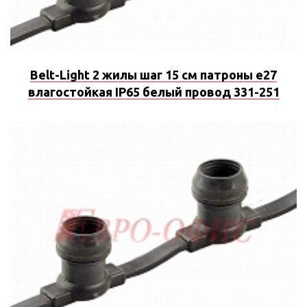
Belt-Light 2 жилы шаг 15 см патроны e27
влагостойкая IP65 белый провод 331-251