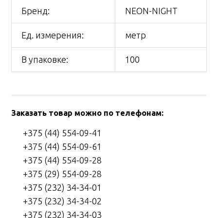
Бренд:
NEON-NIGHT
Ед. измерения:
метр
В упаковке:
100
Заказать товар можно по телефонам:
+375 (44) 554-09-41
+375 (44) 554-09-61
+375 (44) 554-09-28
+375 (29) 554-09-28
+375 (232) 34-34-01
+375 (232) 34-34-02
+375 (232) 34-34-03