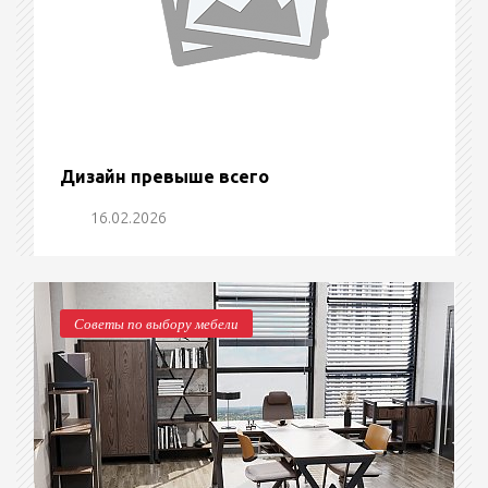
Дизайн превыше всего
16.02.2026
Советы по выбору мебели