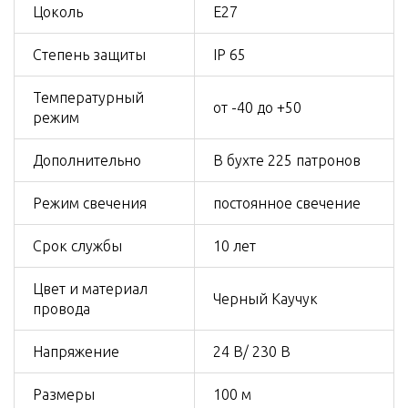
Цоколь
Е27
Степень защиты
IP 65
Температурный
от -40 до +50
режим
Дополнительно
В бухте 225 патронов
Режим свечения
постоянное свечение
Срок службы
10 лет
Цвет и материал
Черный Каучук
провода
Напряжение
24 В/ 230 В
Размеры
100 м