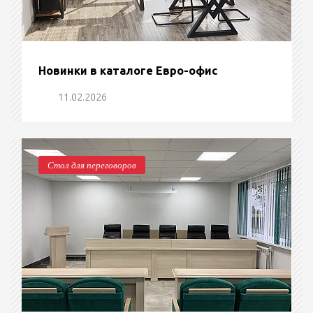
Новинки в каталоге Евро-офис
11.02.2026
Стол для переговоров