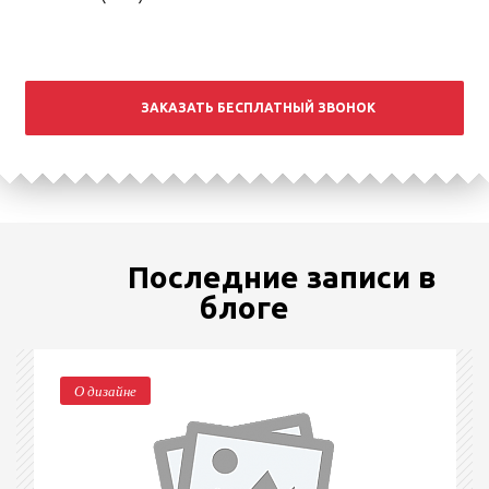
ЗАКАЗАТЬ БЕСПЛАТНЫЙ ЗВОНОК
Последние записи в
блоге
О дизайне