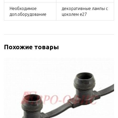
Необходимое
декоративные лампы с
доп.оборудование
цоколем е27
Похожие товары