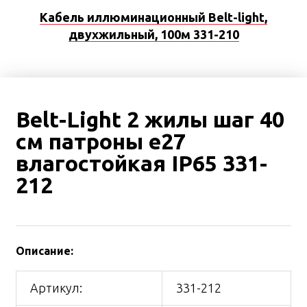
Кабель иллюминационный Belt-light,
двухжильный, 100м 331-210
Belt-Light 2 жилы шаг 40
см патроны e27
влагостойкая IP65 331-
212
Описание:
Артикул:
331-212