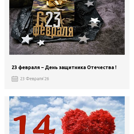
23 февраля – День защитника Отечества !
23 Февраля'26