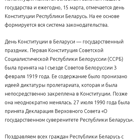
государства и ежегодно, 15 марта, отмечается день
Конституции Республики Беларусь. На ее основе
формируется вся система законодательства.
День Конституции в Беларуси — государственный
праздник. Первая Конституция Советской
Социалистической Республики Белоруссии (ССРБ)
была принята на I съезде Советов Белоруссии 3
февраля 1919 года. Ее содержание было пронизано
идеей диктатуры пролетариата, которая и была
непосредственно закреплена в Конституции. Позже
она неоднократно менялась. 27 июля 1990 года была
принята Декларация Верховного Совета «О
государственном суверенитете Республики Беларусь».
Поздравляем всех граждан Республики Беларусь с