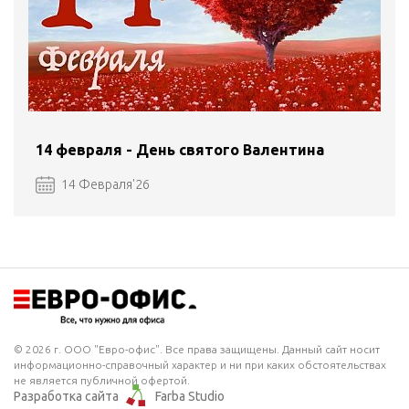
14 февраля - День святого Валентина
14 Февраля'26
© 2026 г. ООО "Евро-офис". Все права защищены. Данный сайт носит
информационно-справочный характер и ни при каких обстоятельствах
не является публичной офертой.
Разработка сайта
Farba Studio