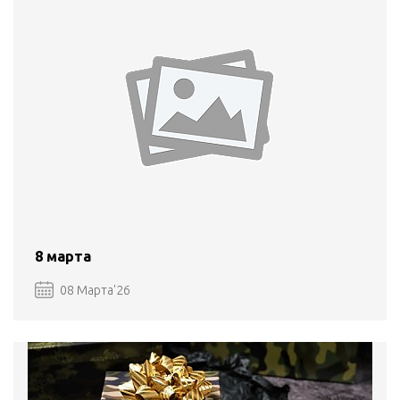
8 марта
08 Марта'26