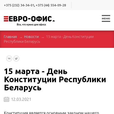
+375 (232) 34-34-01
,
+375 (44) 554-09-28
МЕНЮ
Главная
Новости
15 марта - День Конституции
Республики Беларусь
15 марта - День
Конституции Республики
Беларусь
12.03.2021
Конституция является основным законом нашего