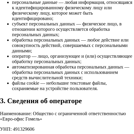
персональные данные — любая информация, относящаяся
к идентифицированному физическому лицу или
физическому лицу, которое может быть
идентифицировано;
субъект персональных данных — физическое лицо, в
отношении которого осуществляется обработка
персональных данных;
обработка персональных данных — любое действие или
совокупность действий, совершаемых с персональными
данными;
оператор — лицо, организующее и (или) осуществляющее
обработку персональных данных;
автоматизированная обработка персональных данных —
обработка персональных данных с использованием
средств вычислительной техники;
файлы cookie — небольшие текстовые файлы,
сохраняемые на устройстве пользователя.
3. Сведения об операторе
Наименование: Общество с ограниченной ответственностью
«Евро-офис Гомель»
УНП: 491329606