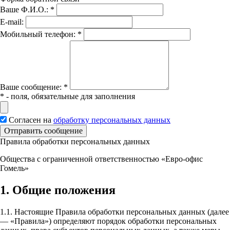
Ваше Ф.И.О.:
*
E-mail:
Мобильный телефон:
*
Вашe сообщение:
*
*
- поля, обязательные для заполнения
Согласен на
обработку персональных данных
Отправить сообщение
Правила обработки персональных данных
Общества с ограниченной ответственностью «Евро-офис
Гомель»
1. Общие положения
1.1. Настоящие Правила обработки персональных данных (далее
— «Правила») определяют порядок обработки персональных