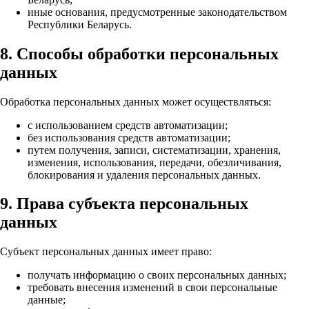
иные основания, предусмотренные законодательством
Республики Беларусь.
8. Способы обработки персональных
данных
Обработка персональных данных может осуществляться:
с использованием средств автоматизации;
без использования средств автоматизации;
путем получения, записи, систематизации, хранения,
изменения, использования, передачи, обезличивания,
блокирования и удаления персональных данных.
9. Права субъекта персональных
данных
Субъект персональных данных имеет право:
получать информацию о своих персональных данных;
требовать внесения изменений в свои персональные
данные;