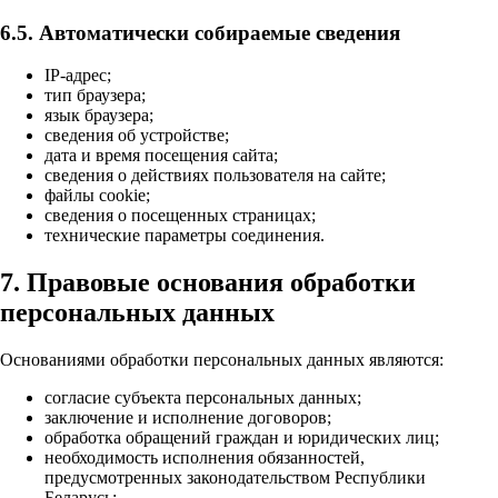
6.5. Автоматически собираемые сведения
IP-адрес;
тип браузера;
язык браузера;
сведения об устройстве;
дата и время посещения сайта;
сведения о действиях пользователя на сайте;
файлы cookie;
сведения о посещенных страницах;
технические параметры соединения.
7. Правовые основания обработки
персональных данных
Основаниями обработки персональных данных являются:
согласие субъекта персональных данных;
заключение и исполнение договоров;
обработка обращений граждан и юридических лиц;
необходимость исполнения обязанностей,
предусмотренных законодательством Республики
Беларусь;