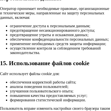
Оператор принимает необходимые правовые, организационные
и технические меры, направленные на защиту персональных
данных, включая:
ограничение доступа к персональным данным;
предотвращение несанкционированного доступа;
предотвращение утраты и искажения данных;
обеспечение конфиденциальности персональных данных;
применение необходимых средств защиты информации;
осуществление контроля за соблюдением требований
законодательства.
15. Использование файлов cookie
Сайт использует файлы cookie для:
обеспечения корректной работы сайта;
анализа поведения пользователей;
улучшения пользовательского опыта;
повышения качества предоставляемых услуг;
формирования статистической информации.
Пользователь вправе изменить настройки своего браузера таким