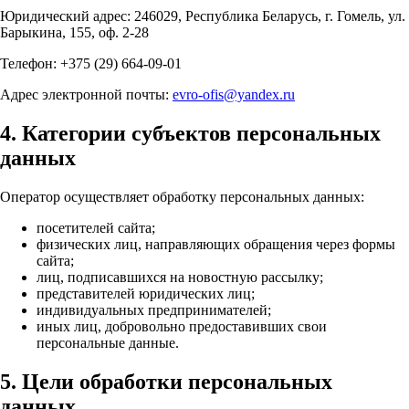
Юридический адрес: 246029, Республика Беларусь, г. Гомель, ул.
Барыкина, 155, оф. 2-28
Телефон: +375 (29) 664-09-01
Адрес электронной почты:
evro-ofis@yandex.ru
4. Категории субъектов персональных
данных
Оператор осуществляет обработку персональных данных:
посетителей сайта;
физических лиц, направляющих обращения через формы
сайта;
лиц, подписавшихся на новостную рассылку;
представителей юридических лиц;
индивидуальных предпринимателей;
иных лиц, добровольно предоставивших свои
персональные данные.
5. Цели обработки персональных
данных