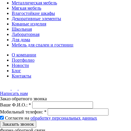
Металлическая мебель
Мягкая мебель
Влагостойкие шкафы
Декоративные элементы
Кованые изделия
Школьная
Лабораторная
Для дома
Мебель для спален и гостиниц
О компании
Портфолио
Новости
Блог
Контакты
Написать нам
Заказ обратного звонка
Ваше Ф.И.О.:
*
Мобильный телефон:
*
Согласен на
обработку персональных данных
Заказать звонок
Форма обратной связи