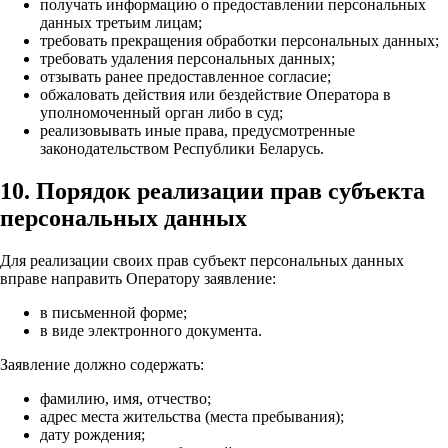
получать информацию о предоставлении персональных
данных третьим лицам;
требовать прекращения обработки персональных данных;
требовать удаления персональных данных;
отзывать ранее предоставленное согласие;
обжаловать действия или бездействие Оператора в
уполномоченный орган либо в суд;
реализовывать иные права, предусмотренные
законодательством Республики Беларусь.
10. Порядок реализации прав субъекта
персональных данных
Для реализации своих прав субъект персональных данных
вправе направить Оператору заявление:
в письменной форме;
в виде электронного документа.
Заявление должно содержать:
фамилию, имя, отчество;
адрес места жительства (места пребывания);
дату рождения;