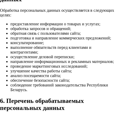
Обработка персональных данных осуществляется в следующих
целях:
предоставление информации о товарах и услугах;
обработка запросов и обращений;
обратная связь с пользователями сайта;
подготовка и направление коммерческих предложений;
консультирование;
выполнение обязательств перед клиентами и
контрагентами;
осуществление деловой переписки;
направление информационных и рекламных материалов;
проведение маркетинговых исследований;
улучшение качества работы сайта;
анализ посещаемости сайта;
обеспечение безопасности сайта;
соблюдение требований законодательства Республики
Беларусь.
6. Перечень обрабатываемых
персональных данных