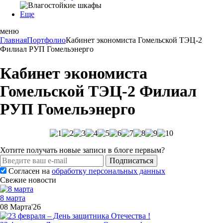
Еще
меню
Главная
Портфолио
Кабинет экономиста Гомельской ТЭЦ-2
Филиал РУП Гомельэнерго
Кабинет экономиста
Гомельской ТЭЦ-2 Филиал
РУП Гомельэнерго
Хотите получать новые записи в блоге первым?
Подписаться
Согласен на
обработку персональных данных
Свежие новости
8 марта
08 Марта'26