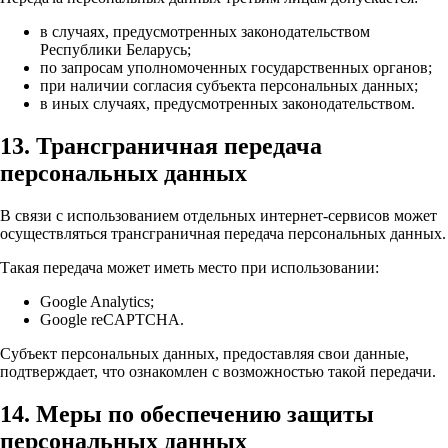
в случаях, предусмотренных законодательством
Республики Беларусь;
по запросам уполномоченных государственных органов;
при наличии согласия субъекта персональных данных;
в иных случаях, предусмотренных законодательством.
13. Трансграничная передача
персональных данных
В связи с использованием отдельных интернет-сервисов может
осуществляться трансграничная передача персональных данных.
Такая передача может иметь место при использовании:
Google Analytics;
Google reCAPTCHA.
Субъект персональных данных, предоставляя свои данные,
подтверждает, что ознакомлен с возможностью такой передачи.
14. Меры по обеспечению защиты
персональных данных