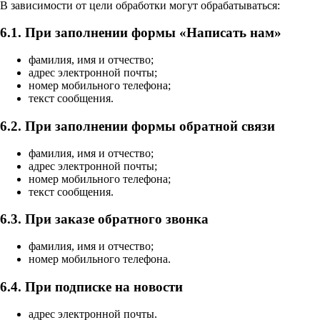
В зависимости от цели обработки могут обрабатываться:
6.1. При заполнении формы «Написать нам»
фамилия, имя и отчество;
адрес электронной почты;
номер мобильного телефона;
текст сообщения.
6.2. При заполнении формы обратной связи
фамилия, имя и отчество;
адрес электронной почты;
номер мобильного телефона;
текст сообщения.
6.3. При заказе обратного звонка
фамилия, имя и отчество;
номер мобильного телефона.
6.4. При подписке на новости
адрес электронной почты.