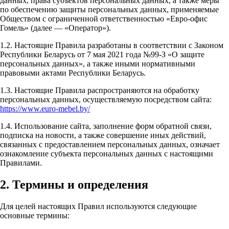
данных, права субъектов персональных данных, а также меры
по обеспечению защиты персональных данных, применяемые
Обществом с ограниченной ответственностью «Евро-офис
Гомель» (далее — «Оператор»).
1.2. Настоящие Правила разработаны в соответствии с Законом
Республики Беларусь от 7 мая 2021 года №99-З «О защите
персональных данных», а также иными нормативными
правовыми актами Республики Беларусь.
1.3. Настоящие Правила распространяются на обработку
персональных данных, осуществляемую посредством сайта:
https://www.euro-mebel.by/
1.4. Использование сайта, заполнение форм обратной связи,
подписка на новости, а также совершение иных действий,
связанных с предоставлением персональных данных, означает
ознакомление субъекта персональных данных с настоящими
Правилами.
2. Термины и определения
Для целей настоящих Правил используются следующие
основные термины: