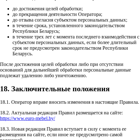
до достижения целей обработки;
до прекращения деятельности Оператора;
до отзыва согласия субъектом персональных данных;
в течение срока, установленного законодательством
Республики Беларусь;
в течение трех лет с момента последнего взаимодействия с
субъектом персональных данных, если более длительный
срок не предусмотрен законодательством Республики
Беларусь.
После достижения целей обработки либо при отсутствии
оснований для дальнейшей обработки персональные данные
подлежат удалению либо уничтожению.
18. Заключительные положения
18.1. Оператор вправе вносить изменения в настоящие Правила.
18.2. Актуальная редакция Правил размещается на сайте:
https://www.euro-mebel.by/
18.3. Новая редакция Правил вступает в силу с момента ее
размещения на сайте, если иное не предусмотрено самой