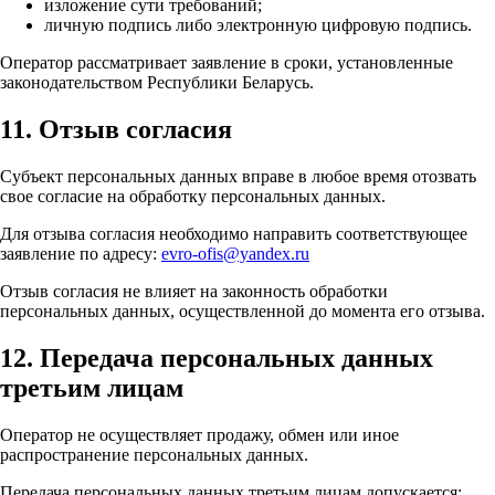
изложение сути требований;
личную подпись либо электронную цифровую подпись.
Оператор рассматривает заявление в сроки, установленные
законодательством Республики Беларусь.
11. Отзыв согласия
Субъект персональных данных вправе в любое время отозвать
свое согласие на обработку персональных данных.
Для отзыва согласия необходимо направить соответствующее
заявление по адресу:
evro-ofis@yandex.ru
Отзыв согласия не влияет на законность обработки
персональных данных, осуществленной до момента его отзыва.
12. Передача персональных данных
третьим лицам
Оператор не осуществляет продажу, обмен или иное
распространение персональных данных.
Передача персональных данных третьим лицам допускается: