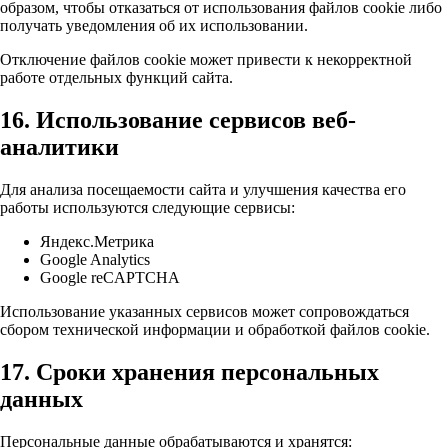
образом, чтобы отказаться от использования файлов cookie либо
получать уведомления об их использовании.
Отключение файлов cookie может привести к некорректной
работе отдельных функций сайта.
16. Использование сервисов веб-
аналитики
Для анализа посещаемости сайта и улучшения качества его
работы используются следующие сервисы:
Яндекс.Метрика
Google Analytics
Google reCAPTCHA
Использование указанных сервисов может сопровождаться
сбором технической информации и обработкой файлов cookie.
17. Сроки хранения персональных
данных
Персональные данные обрабатываются и хранятся: