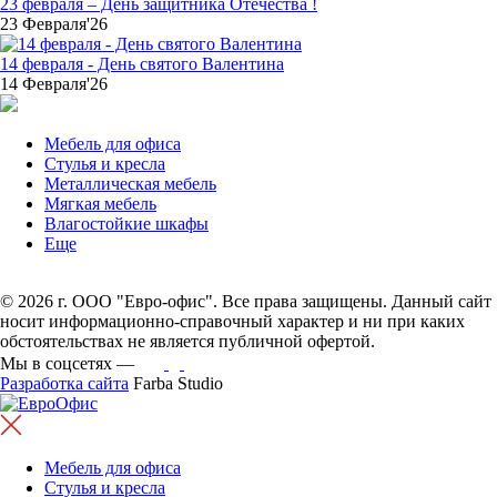
23 февраля – День защитника Отечества !
23 Февраля'26
14 февраля - День святого Валентина
14 Февраля'26
Мебель для офиса
Стулья и кресла
Металлическая мебель
Мягкая мебель
Влагостойкие шкафы
Еще
© 2026 г. ООО "Евро-офис". Все права защищены. Данный сайт
носит информационно-справочный характер и ни при каких
обстоятельствах не является публичной офертой.
Мы в соцсетях —
Разработка сайта
Farba Studio
Мебель для офиса
Стулья и кресла