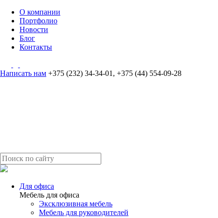
О компании
Портфолио
Новости
Блог
Контакты
Написать нам
+375 (232) 34-34-01
,
+375 (44) 554-09-28
Для офиса
Мебель для офиса
Эксклюзивная мебель
Мебель для руководителей