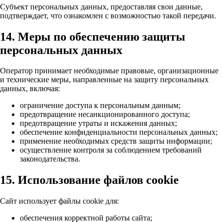
Субъект персональных данных, предоставляя свои данные,
подтверждает, что ознакомлен с возможностью такой передачи.
14. Меры по обеспечению защиты
персональных данных
Оператор принимает необходимые правовые, организационные
и технические меры, направленные на защиту персональных
данных, включая:
ограничение доступа к персональным данным;
предотвращение несанкционированного доступа;
предотвращение утраты и искажения данных;
обеспечение конфиденциальности персональных данных;
применение необходимых средств защиты информации;
осуществление контроля за соблюдением требований
законодательства.
15. Использование файлов cookie
Сайт использует файлы cookie для:
обеспечения корректной работы сайта;