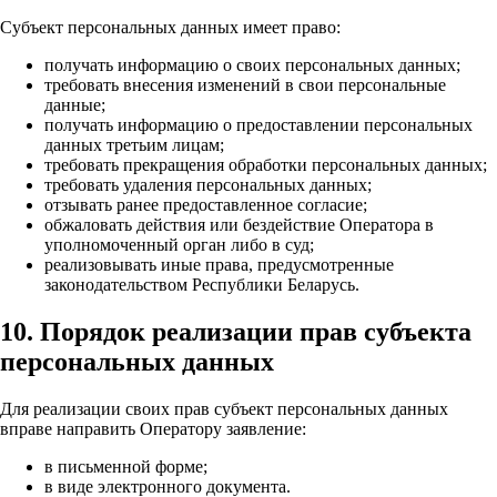
Субъект персональных данных имеет право:
получать информацию о своих персональных данных;
требовать внесения изменений в свои персональные
данные;
получать информацию о предоставлении персональных
данных третьим лицам;
требовать прекращения обработки персональных данных;
требовать удаления персональных данных;
отзывать ранее предоставленное согласие;
обжаловать действия или бездействие Оператора в
уполномоченный орган либо в суд;
реализовывать иные права, предусмотренные
законодательством Республики Беларусь.
10. Порядок реализации прав субъекта
персональных данных
Для реализации своих прав субъект персональных данных
вправе направить Оператору заявление:
в письменной форме;
в виде электронного документа.