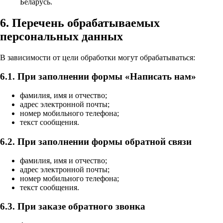
Беларусь.
6. Перечень обрабатываемых
персональных данных
В зависимости от цели обработки могут обрабатываться:
6.1. При заполнении формы «Написать нам»
фамилия, имя и отчество;
адрес электронной почты;
номер мобильного телефона;
текст сообщения.
6.2. При заполнении формы обратной связи
фамилия, имя и отчество;
адрес электронной почты;
номер мобильного телефона;
текст сообщения.
6.3. При заказе обратного звонка