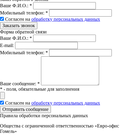
Ваше Ф.И.О.:
*
Мобильный телефон:
*
Согласен на
обработку персональных данных
Заказать звонок
Форма обратной связи
Ваше Ф.И.О.:
*
E-mail:
Мобильный телефон:
*
Вашe сообщение:
*
*
- поля, обязательные для заполнения
Согласен на
обработку персональных данных
Отправить сообщение
Правила обработки персональных данных
Общества с ограниченной ответственностью «Евро-офис
Гомель»