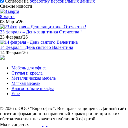
Согласен на
обработку персональных данных
Свежие новости
8 марта
08 Марта'26
23 февраля – День защитника Отечества !
23 Февраля'26
14 февраля - День святого Валентина
14 Февраля'26
Мебель для офиса
Стулья и кресла
Металлическая мебель
Мягкая мебель
Влагостойкие шкафы
Еще
© 2026 г. ООО "Евро-офис". Все права защищены. Данный сайт
носит информационно-справочный характер и ни при каких
обстоятельствах не является публичной офертой.
Мы в соцсетях —