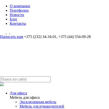
О компании
Портфолио
Новости
Блог
Контакты
Написать нам
+375 (232) 34-34-01
,
+375 (44) 554-09-28
Для офиса
Мебель для офиса
Эксклюзивная мебель
Мебель для руководителей