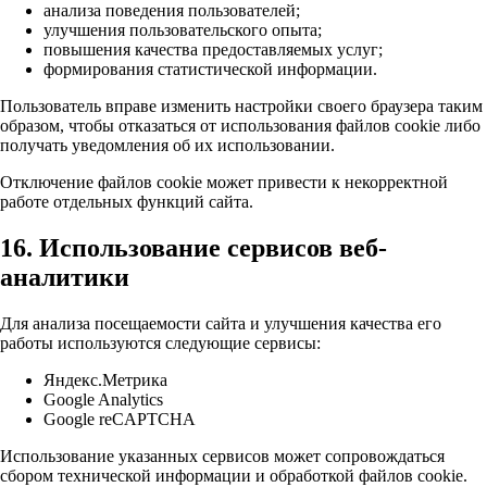
анализа поведения пользователей;
улучшения пользовательского опыта;
повышения качества предоставляемых услуг;
формирования статистической информации.
Пользователь вправе изменить настройки своего браузера таким
образом, чтобы отказаться от использования файлов cookie либо
получать уведомления об их использовании.
Отключение файлов cookie может привести к некорректной
работе отдельных функций сайта.
16. Использование сервисов веб-
аналитики
Для анализа посещаемости сайта и улучшения качества его
работы используются следующие сервисы:
Яндекс.Метрика
Google Analytics
Google reCAPTCHA
Использование указанных сервисов может сопровождаться
сбором технической информации и обработкой файлов cookie.