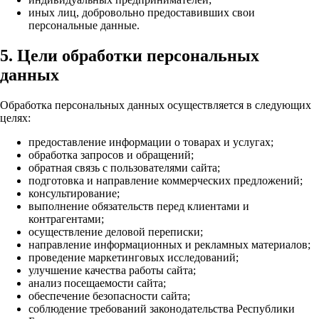
иных лиц, добровольно предоставивших свои
персональные данные.
5. Цели обработки персональных
данных
Обработка персональных данных осуществляется в следующих
целях:
предоставление информации о товарах и услугах;
обработка запросов и обращений;
обратная связь с пользователями сайта;
подготовка и направление коммерческих предложений;
консультирование;
выполнение обязательств перед клиентами и
контрагентами;
осуществление деловой переписки;
направление информационных и рекламных материалов;
проведение маркетинговых исследований;
улучшение качества работы сайта;
анализ посещаемости сайта;
обеспечение безопасности сайта;
соблюдение требований законодательства Республики