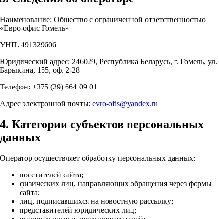
Наименование: Общество с ограниченной ответственностью
«Евро-офис Гомель»
УНП: 491329606
Юридический адрес: 246029, Республика Беларусь, г. Гомель, ул.
Барыкина, 155, оф. 2-28
Телефон: +375 (29) 664-09-01
Адрес электронной почты:
evro-ofis@yandex.ru
4. Категории субъектов персональных
данных
Оператор осуществляет обработку персональных данных:
посетителей сайта;
физических лиц, направляющих обращения через формы
сайта;
лиц, подписавшихся на новостную рассылку;
представителей юридических лиц;
индивидуальных предпринимателей;