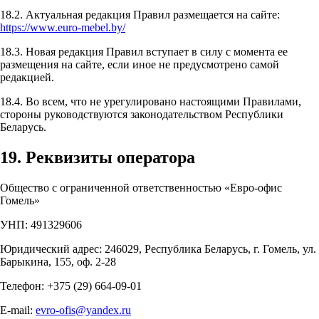
18.2. Актуальная редакция Правил размещается на сайте:
https://www.euro-mebel.by/
18.3. Новая редакция Правил вступает в силу с момента ее
размещения на сайте, если иное не предусмотрено самой
редакцией.
18.4. Во всем, что не урегулировано настоящими Правилами,
стороны руководствуются законодательством Республики
Беларусь.
19. Реквизиты оператора
Общество с ограниченной ответственностью «Евро-офис
Гомель»
УНП: 491329606
Юридический адрес: 246029, Республика Беларусь, г. Гомель, ул.
Барыкина, 155, оф. 2-28
Телефон: +375 (29) 664-09-01
E-mail:
evro-ofis@yandex.ru