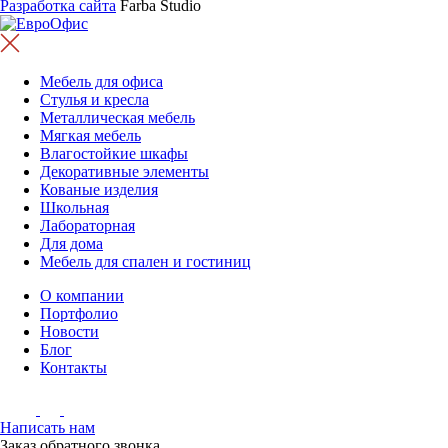
Разработка сайта
Farba Studio
Мебель для офиса
Стулья и кресла
Металлическая мебель
Мягкая мебель
Влагостойкие шкафы
Декоративные элементы
Кованые изделия
Школьная
Лабораторная
Для дома
Мебель для спален и гостиниц
О компании
Портфолио
Новости
Блог
Контакты
Написать нам
Заказ обратного звонка