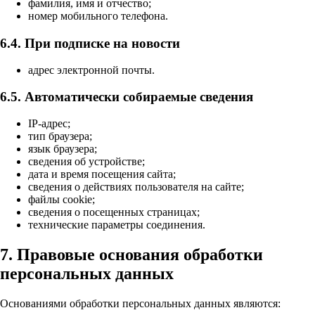
фамилия, имя и отчество;
номер мобильного телефона.
6.4. При подписке на новости
адрес электронной почты.
6.5. Автоматически собираемые сведения
IP-адрес;
тип браузера;
язык браузера;
сведения об устройстве;
дата и время посещения сайта;
сведения о действиях пользователя на сайте;
файлы cookie;
сведения о посещенных страницах;
технические параметры соединения.
7. Правовые основания обработки
персональных данных
Основаниями обработки персональных данных являются: