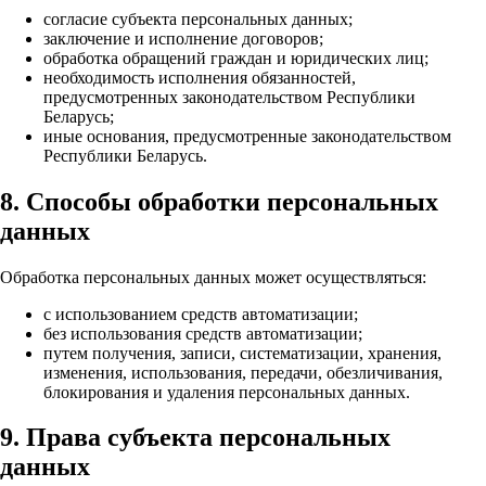
согласие субъекта персональных данных;
заключение и исполнение договоров;
обработка обращений граждан и юридических лиц;
необходимость исполнения обязанностей,
предусмотренных законодательством Республики
Беларусь;
иные основания, предусмотренные законодательством
Республики Беларусь.
8. Способы обработки персональных
данных
Обработка персональных данных может осуществляться:
с использованием средств автоматизации;
без использования средств автоматизации;
путем получения, записи, систематизации, хранения,
изменения, использования, передачи, обезличивания,
блокирования и удаления персональных данных.
9. Права субъекта персональных
данных