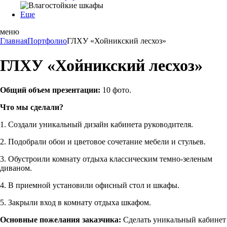
Еще
меню
Главная
Портфолио
ГЛХУ «Хойникский лесхоз»
ГЛХУ «Хойникский лесхоз»
Общий объем презентации:
10 фото.
Что мы сделали?
1. Создали уникальный дизайн кабинета руководителя.
2. Подобрали обои и цветовое сочетание мебели и стульев.
3. Обустроили комнату отдыха классическим темно-зеленым
диваном.
4. В приемной установили офисный стол и шкафы.
5. Закрыли вход в комнату отдыха шкафом.
Основные пожелания заказчика:
Сделать уникальный кабинет