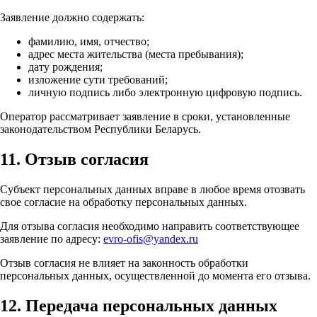
Заявление должно содержать:
фамилию, имя, отчество;
адрес места жительства (места пребывания);
дату рождения;
изложение сути требований;
личную подпись либо электронную цифровую подпись.
Оператор рассматривает заявление в сроки, установленные
законодательством Республики Беларусь.
11. Отзыв согласия
Субъект персональных данных вправе в любое время отозвать
свое согласие на обработку персональных данных.
Для отзыва согласия необходимо направить соответствующее
заявление по адресу:
evro-ofis@yandex.ru
Отзыв согласия не влияет на законность обработки
персональных данных, осуществленной до момента его отзыва.
12. Передача персональных данных