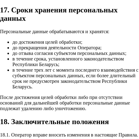
17. Сроки хранения персональных
данных
Персональные данные обрабатываются и хранятся:
до достижения целей обработки;
до прекращения деятельности Оператора;
до отзыва согласия субъектом персональных данных;
в течение срока, установленного законодательством
Республики Беларусь;
в течение трех лет с момента последнего взаимодействия с
субъектом персональных данных, если более длительный
срок не предусмотрен законодательством Республики
Беларусь.
После достижения целей обработки либо при отсутствии
оснований для дальнейшей обработки персональные данные
подлежат удалению либо уничтожению.
18. Заключительные положения
18.1. Оператор вправе вносить изменения в настоящие Правила.