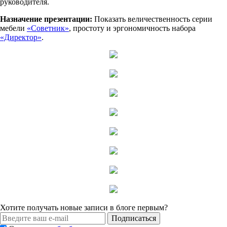
руководителя.
Назначение презентации:
Показать величественность серии
мебели
«Советник»
, простоту и эргономичность набора
«Директор»
.
Хотите получать новые записи в блоге первым?
Подписаться