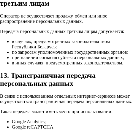
третьим лицам
Оператор не осуществляет продажу, обмен или иное
распространение персональных данных.
Передача персональных данных третьим лицам допускается:
в случаях, предусмотренных законодательством
Республики Беларусь;
по запросам уполномоченных государственных органов;
при наличии согласия субъекта персональных данных;
в иных случаях, предусмотренных законодательством.
13. Трансграничная передача
персональных данных
В связи с использованием отдельных интернет-сервисов может
осуществляться трансграничная передача персональных данных.
Такая передача может иметь место при использовании:
Google Analytics;
Google reCAPTCHA.