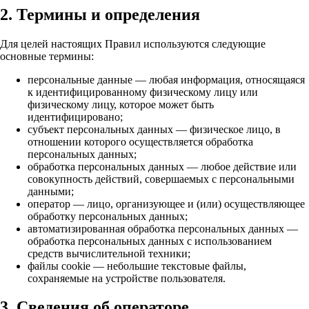
2. Термины и определения
Для целей настоящих Правил используются следующие
основные термины:
персональные данные — любая информация, относящаяся
к идентифицированному физическому лицу или
физическому лицу, которое может быть
идентифицировано;
субъект персональных данных — физическое лицо, в
отношении которого осуществляется обработка
персональных данных;
обработка персональных данных — любое действие или
совокупность действий, совершаемых с персональными
данными;
оператор — лицо, организующее и (или) осуществляющее
обработку персональных данных;
автоматизированная обработка персональных данных —
обработка персональных данных с использованием
средств вычислительной техники;
файлы cookie — небольшие текстовые файлы,
сохраняемые на устройстве пользователя.
3. Сведения об операторе