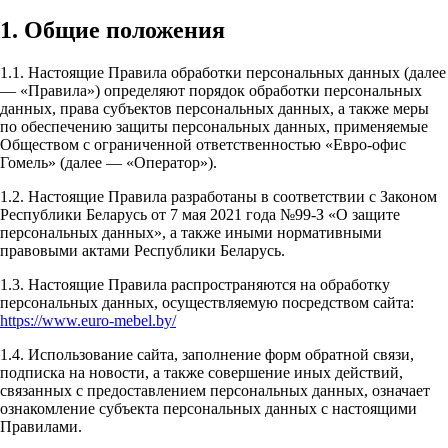
1. Общие положения
1.1. Настоящие Правила обработки персональных данных (далее
— «Правила») определяют порядок обработки персональных
данных, права субъектов персональных данных, а также меры
по обеспечению защиты персональных данных, применяемые
Обществом с ограниченной ответственностью «Евро-офис
Гомель» (далее — «Оператор»).
1.2. Настоящие Правила разработаны в соответствии с Законом
Республики Беларусь от 7 мая 2021 года №99-З «О защите
персональных данных», а также иными нормативными
правовыми актами Республики Беларусь.
1.3. Настоящие Правила распространяются на обработку
персональных данных, осуществляемую посредством сайта:
https://www.euro-mebel.by/
1.4. Использование сайта, заполнение форм обратной связи,
подписка на новости, а также совершение иных действий,
связанных с предоставлением персональных данных, означает
ознакомление субъекта персональных данных с настоящими
Правилами.