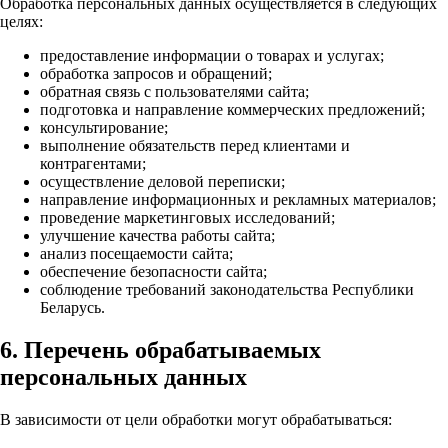
Обработка персональных данных осуществляется в следующих
целях:
предоставление информации о товарах и услугах;
обработка запросов и обращений;
обратная связь с пользователями сайта;
подготовка и направление коммерческих предложений;
консультирование;
выполнение обязательств перед клиентами и
контрагентами;
осуществление деловой переписки;
направление информационных и рекламных материалов;
проведение маркетинговых исследований;
улучшение качества работы сайта;
анализ посещаемости сайта;
обеспечение безопасности сайта;
соблюдение требований законодательства Республики
Беларусь.
6. Перечень обрабатываемых
персональных данных
В зависимости от цели обработки могут обрабатываться: