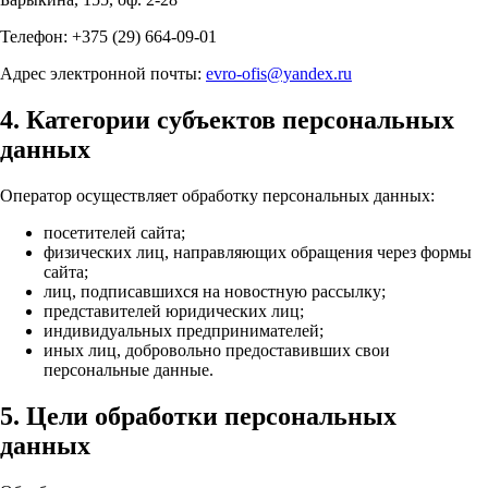
Телефон: +375 (29) 664-09-01
Адрес электронной почты:
evro-ofis@yandex.ru
4. Категории субъектов персональных
данных
Оператор осуществляет обработку персональных данных:
посетителей сайта;
физических лиц, направляющих обращения через формы
сайта;
лиц, подписавшихся на новостную рассылку;
представителей юридических лиц;
индивидуальных предпринимателей;
иных лиц, добровольно предоставивших свои
персональные данные.
5. Цели обработки персональных
данных