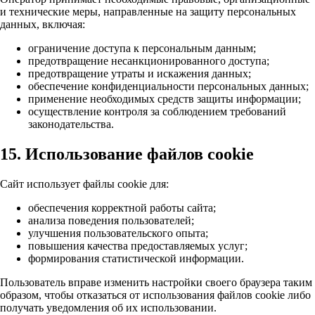
и технические меры, направленные на защиту персональных
данных, включая:
ограничение доступа к персональным данным;
предотвращение несанкционированного доступа;
предотвращение утраты и искажения данных;
обеспечение конфиденциальности персональных данных;
применение необходимых средств защиты информации;
осуществление контроля за соблюдением требований
законодательства.
15. Использование файлов cookie
Сайт использует файлы cookie для:
обеспечения корректной работы сайта;
анализа поведения пользователей;
улучшения пользовательского опыта;
повышения качества предоставляемых услуг;
формирования статистической информации.
Пользователь вправе изменить настройки своего браузера таким
образом, чтобы отказаться от использования файлов cookie либо
получать уведомления об их использовании.