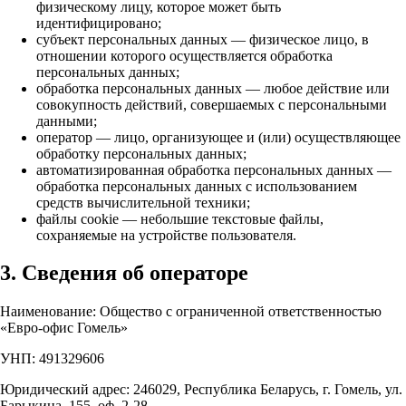
физическому лицу, которое может быть
идентифицировано;
субъект персональных данных — физическое лицо, в
отношении которого осуществляется обработка
персональных данных;
обработка персональных данных — любое действие или
совокупность действий, совершаемых с персональными
данными;
оператор — лицо, организующее и (или) осуществляющее
обработку персональных данных;
автоматизированная обработка персональных данных —
обработка персональных данных с использованием
средств вычислительной техники;
файлы cookie — небольшие текстовые файлы,
сохраняемые на устройстве пользователя.
3. Сведения об операторе
Наименование: Общество с ограниченной ответственностью
«Евро-офис Гомель»
УНП: 491329606
Юридический адрес: 246029, Республика Беларусь, г. Гомель, ул.
Барыкина, 155, оф. 2-28