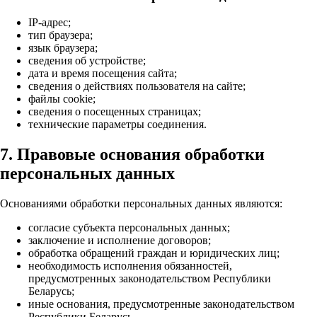
IP-адрес;
тип браузера;
язык браузера;
сведения об устройстве;
дата и время посещения сайта;
сведения о действиях пользователя на сайте;
файлы cookie;
сведения о посещенных страницах;
технические параметры соединения.
7. Правовые основания обработки
персональных данных
Основаниями обработки персональных данных являются:
согласие субъекта персональных данных;
заключение и исполнение договоров;
обработка обращений граждан и юридических лиц;
необходимость исполнения обязанностей,
предусмотренных законодательством Республики
Беларусь;
иные основания, предусмотренные законодательством
Республики Беларусь.