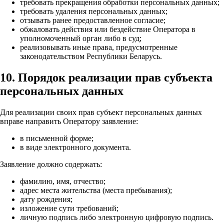
требовать прекращения обработки персональных данных;
требовать удаления персональных данных;
отзывать ранее предоставленное согласие;
обжаловать действия или бездействие Оператора в
уполномоченный орган либо в суд;
реализовывать иные права, предусмотренные
законодательством Республики Беларусь.
10. Порядок реализации прав субъекта
персональных данных
Для реализации своих прав субъект персональных данных
вправе направить Оператору заявление:
в письменной форме;
в виде электронного документа.
Заявление должно содержать:
фамилию, имя, отчество;
адрес места жительства (места пребывания);
дату рождения;
изложение сути требований;
личную подпись либо электронную цифровую подпись.