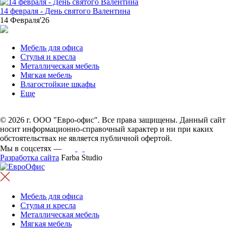
14 февраля - День святого Валентина
14 Февраля'26
Мебель для офиса
Стулья и кресла
Металлическая мебель
Мягкая мебель
Влагостойкие шкафы
Еще
© 2026 г. ООО "Евро-офис". Все права защищены. Данный сайт
носит информационно-справочный характер и ни при каких
обстоятельствах не является публичной офертой.
Мы в соцсетях —
Разработка сайта
Farba Studio
Мебель для офиса
Стулья и кресла
Металлическая мебель
Мягкая мебель