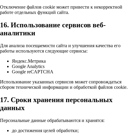
Отключение файлов cookie может привести к некорректной
работе отдельных функций сайта.
16. Использование сервисов веб-
аналитики
Для анализа посещаемости сайта и улучшения качества его
работы используются следующие сервисы:
Яндекс.Метрика
Google Analytics
Google reCAPTCHA
Использование указанных сервисов может сопровождаться
сбором технической информации и обработкой файлов cookie.
17. Сроки хранения персональных
данных
Персональные данные обрабатываются и хранятся:
до достижения целей обработки;