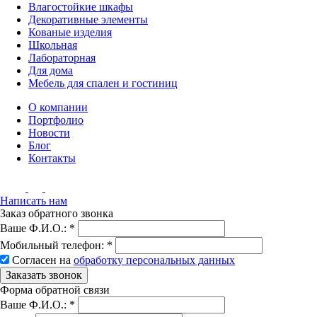
Влагостойкие шкафы
Декоративные элементы
Кованые изделия
Школьная
Лабораторная
Для дома
Мебель для спален и гостиниц
О компании
Портфолио
Новости
Блог
Контакты
Написать нам
Заказ обратного звонка
Ваше Ф.И.О.:
*
Мобильный телефон:
*
Согласен на
обработку персональных данных
Заказать звонок
Форма обратной связи
Ваше Ф.И.О.:
*