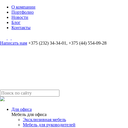
О компании
Портфолио
Новости
Блог
Контакты
Написать нам
+375 (232) 34-34-01
,
+375 (44) 554-09-28
Для офиса
Мебель для офиса
Эксклюзивная мебель
Мебель для руководителей