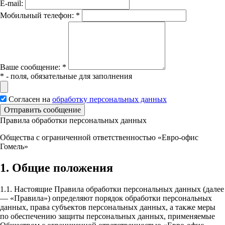
E-mail:
Мобильный телефон:
*
Вашe сообщение:
*
*
- поля, обязательные для заполнения
Согласен на
обработку персональных данных
Отправить сообщение
Правила обработки персональных данных
Общества с ограниченной ответственностью «Евро-офис
Гомель»
1. Общие положения
1.1. Настоящие Правила обработки персональных данных (далее
— «Правила») определяют порядок обработки персональных
данных, права субъектов персональных данных, а также меры
по обеспечению защиты персональных данных, применяемые