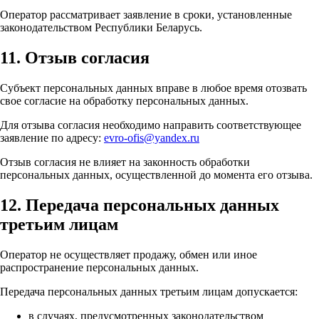
Оператор рассматривает заявление в сроки, установленные
законодательством Республики Беларусь.
11. Отзыв согласия
Субъект персональных данных вправе в любое время отозвать
свое согласие на обработку персональных данных.
Для отзыва согласия необходимо направить соответствующее
заявление по адресу:
evro-ofis@yandex.ru
Отзыв согласия не влияет на законность обработки
персональных данных, осуществленной до момента его отзыва.
12. Передача персональных данных
третьим лицам
Оператор не осуществляет продажу, обмен или иное
распространение персональных данных.
Передача персональных данных третьим лицам допускается:
в случаях, предусмотренных законодательством