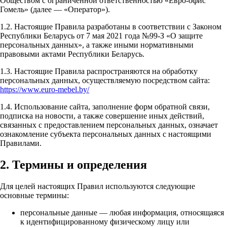
Обществом с ограниченной ответственностью «Евро-офис
Гомель» (далее — «Оператор»).
1.2. Настоящие Правила разработаны в соответствии с Законом
Республики Беларусь от 7 мая 2021 года №99-З «О защите
персональных данных», а также иными нормативными
правовыми актами Республики Беларусь.
1.3. Настоящие Правила распространяются на обработку
персональных данных, осуществляемую посредством сайта:
https://www.euro-mebel.by/
1.4. Использование сайта, заполнение форм обратной связи,
подписка на новости, а также совершение иных действий,
связанных с предоставлением персональных данных, означает
ознакомление субъекта персональных данных с настоящими
Правилами.
2. Термины и определения
Для целей настоящих Правил используются следующие
основные термины:
персональные данные — любая информация, относящаяся
к идентифицированному физическому лицу или