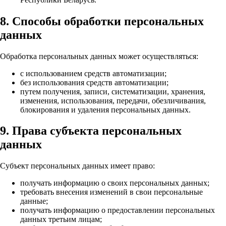
8. Способы обработки персональных
данных
Обработка персональных данных может осуществляться:
с использованием средств автоматизации;
без использования средств автоматизации;
путем получения, записи, систематизации, хранения,
изменения, использования, передачи, обезличивания,
блокирования и удаления персональных данных.
9. Права субъекта персональных
данных
Субъект персональных данных имеет право:
получать информацию о своих персональных данных;
требовать внесения изменений в свои персональные
данные;
получать информацию о предоставлении персональных
данных третьим лицам;