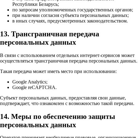
Республики Беларусь;
по запросам уполномоченных государственных органов;
при наличии согласия субъекта персональных данных;
в иных случаях, предусмотренных законодательством.
13. Трансграничная передача
персональных данных
В связи с использованием отдельных интернет-сервисов может
осуществляться трансграничная передача персональных данных.
Такая передача может иметь место при использовании:
Google Analytics;
Google reCAPTCHA.
Субъект персональных данных, предоставляя свои данные,
подтверждает, что ознакомлен с возможностью такой передачи.
14. Меры по обеспечению защиты
персональных данных
Оператор принимает необходимые правовые, организационные