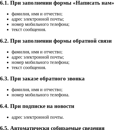
6.1. При заполнении формы «Написать нам»
фамилия, имя и отчество;
адрес электронной почты;
номер мобильного телефона;
текст сообщения.
6.2. При заполнении формы обратной связи
фамилия, имя и отчество;
адрес электронной почты;
номер мобильного телефона;
текст сообщения.
6.3. При заказе обратного звонка
фамилия, имя и отчество;
номер мобильного телефона.
6.4. При подписке на новости
адрес электронной почты.
6.5. Автоматически собираемые сведения