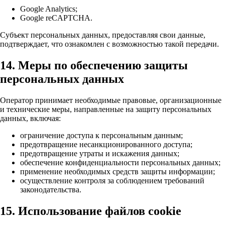
Google Analytics;
Google reCAPTCHA.
Субъект персональных данных, предоставляя свои данные,
подтверждает, что ознакомлен с возможностью такой передачи.
14. Меры по обеспечению защиты
персональных данных
Оператор принимает необходимые правовые, организационные
и технические меры, направленные на защиту персональных
данных, включая:
ограничение доступа к персональным данным;
предотвращение несанкционированного доступа;
предотвращение утраты и искажения данных;
обеспечение конфиденциальности персональных данных;
применение необходимых средств защиты информации;
осуществление контроля за соблюдением требований
законодательства.
15. Использование файлов cookie