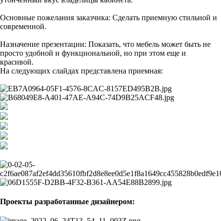
Основные пожелания заказчика: Сделать приемную стильной и
современной.
Назначение презентации: Показать, что мебель может быть не
просто удобной и функциональной, но при этом еще и
красивой.
На следующих слайдах представлена приемная:
Проекты разработанные дизайнером: