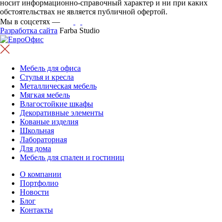
носит информационно-справочный характер и ни при каких
обстоятельствах не является публичной офертой.
Мы в соцсетях —
Разработка сайта
Farba Studio
Мебель для офиса
Стулья и кресла
Металлическая мебель
Мягкая мебель
Влагостойкие шкафы
Декоративные элементы
Кованые изделия
Школьная
Лабораторная
Для дома
Мебель для спален и гостиниц
О компании
Портфолио
Новости
Блог
Контакты