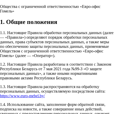
Общества с ограниченной ответственностью «Евро-офис
Гомель»
1. Общие положения
1.1. Настоящие Правила обработки персональных данных (далее
— «Правила») определяют порядок обработки персональных
данных, права субъектов персональных данных, а также меры
по обеспечению защиты персональных данных, применяемые
Обществом с ограниченной ответственностью «Евро-офис
Гомель» (далее — «Оператор»).
1.2. Настоящие Правила разработаны в соответствии с Законом
Республики Беларусь от 7 мая 2021 года №99-З «О защите
персональных данных», а также иными нормативными
правовыми актами Республики Беларусь.
1.3. Настоящие Правила распространяются на обработку
персональных данных, осуществляемую посредством сайта:
https://www.euro-mebel.by/
1.4. Использование сайта, заполнение форм обратной связи,
подписка на новости, а также совершение иных действий,
связанных с предоставлением персональных данных, означает