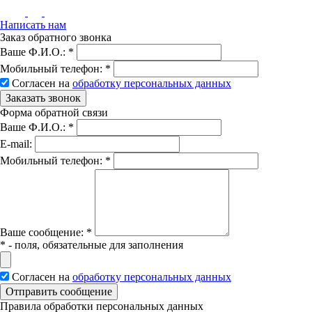
Написать нам
Заказ обратного звонка
Ваше Ф.И.О.:
*
Мобильный телефон:
*
Согласен на
обработку персональных данных
Заказать звонок
Форма обратной связи
Ваше Ф.И.О.:
*
E-mail:
Мобильный телефон:
*
Вашe сообщение:
*
*
- поля, обязательные для заполнения
Согласен на
обработку персональных данных
Отправить сообщение
Правила обработки персональных данных