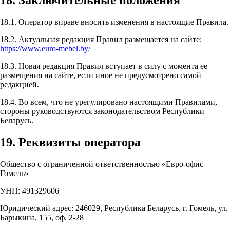
18. Заключительные положения
18.1. Оператор вправе вносить изменения в настоящие Правила.
18.2. Актуальная редакция Правил размещается на сайте:
https://www.euro-mebel.by/
18.3. Новая редакция Правил вступает в силу с момента ее
размещения на сайте, если иное не предусмотрено самой
редакцией.
18.4. Во всем, что не урегулировано настоящими Правилами,
стороны руководствуются законодательством Республики
Беларусь.
19. Реквизиты оператора
Общество с ограниченной ответственностью «Евро-офис
Гомель»
УНП: 491329606
Юридический адрес: 246029, Республика Беларусь, г. Гомель, ул.
Барыкина, 155, оф. 2-28