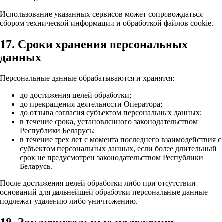
Использование указанных сервисов может сопровождаться
сбором технической информации и обработкой файлов cookie.
17. Сроки хранения персональных
данных
Персональные данные обрабатываются и хранятся:
до достижения целей обработки;
до прекращения деятельности Оператора;
до отзыва согласия субъектом персональных данных;
в течение срока, установленного законодательством
Республики Беларусь;
в течение трех лет с момента последнего взаимодействия с
субъектом персональных данных, если более длительный
срок не предусмотрен законодательством Республики
Беларусь.
После достижения целей обработки либо при отсутствии
оснований для дальнейшей обработки персональные данные
подлежат удалению либо уничтожению.