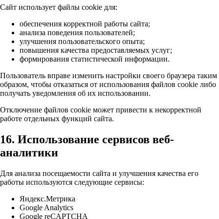
Сайт использует файлы cookie для:
обеспечения корректной работы сайта;
анализа поведения пользователей;
улучшения пользовательского опыта;
повышения качества предоставляемых услуг;
формирования статистической информации.
Пользователь вправе изменить настройки своего браузера таким
образом, чтобы отказаться от использования файлов cookie либо
получать уведомления об их использовании.
Отключение файлов cookie может привести к некорректной
работе отдельных функций сайта.
16. Использование сервисов веб-
аналитики
Для анализа посещаемости сайта и улучшения качества его
работы используются следующие сервисы:
Яндекс.Метрика
Google Analytics
Google reCAPTCHA