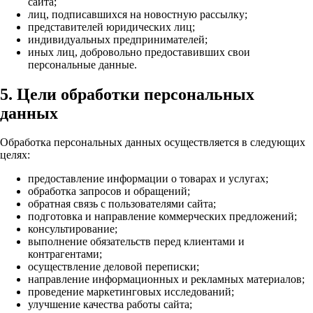
сайта;
лиц, подписавшихся на новостную рассылку;
представителей юридических лиц;
индивидуальных предпринимателей;
иных лиц, добровольно предоставивших свои
персональные данные.
5. Цели обработки персональных
данных
Обработка персональных данных осуществляется в следующих
целях:
предоставление информации о товарах и услугах;
обработка запросов и обращений;
обратная связь с пользователями сайта;
подготовка и направление коммерческих предложений;
консультирование;
выполнение обязательств перед клиентами и
контрагентами;
осуществление деловой переписки;
направление информационных и рекламных материалов;
проведение маркетинговых исследований;
улучшение качества работы сайта;