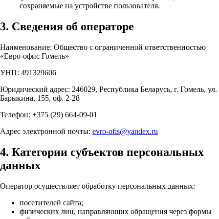
сохраняемые на устройстве пользователя.
3. Сведения об операторе
Наименование: Общество с ограниченной ответственностью
«Евро-офис Гомель»
УНП: 491329606
Юридический адрес: 246029, Республика Беларусь, г. Гомель, ул.
Барыкина, 155, оф. 2-28
Телефон: +375 (29) 664-09-01
Адрес электронной почты:
evro-ofis@yandex.ru
4. Категории субъектов персональных
данных
Оператор осуществляет обработку персональных данных:
посетителей сайта;
физических лиц, направляющих обращения через формы