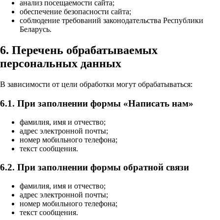
анализ посещаемости сайта;
обеспечение безопасности сайта;
соблюдение требований законодательства Республики
Беларусь.
6. Перечень обрабатываемых
персональных данных
В зависимости от цели обработки могут обрабатываться:
6.1. При заполнении формы «Написать нам»
фамилия, имя и отчество;
адрес электронной почты;
номер мобильного телефона;
текст сообщения.
6.2. При заполнении формы обратной связи
фамилия, имя и отчество;
адрес электронной почты;
номер мобильного телефона;
текст сообщения.