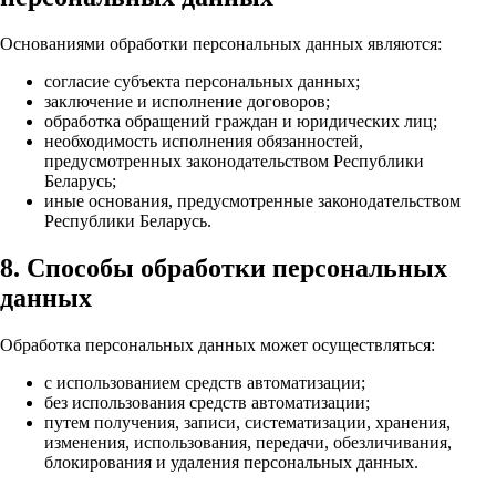
Основаниями обработки персональных данных являются:
согласие субъекта персональных данных;
заключение и исполнение договоров;
обработка обращений граждан и юридических лиц;
необходимость исполнения обязанностей,
предусмотренных законодательством Республики
Беларусь;
иные основания, предусмотренные законодательством
Республики Беларусь.
8. Способы обработки персональных
данных
Обработка персональных данных может осуществляться:
с использованием средств автоматизации;
без использования средств автоматизации;
путем получения, записи, систематизации, хранения,
изменения, использования, передачи, обезличивания,
блокирования и удаления персональных данных.