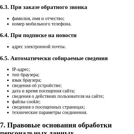
6.3. При заказе обратного звонка
фамилия, имя и отчество;
номер мобильного телефона.
6.4. При подписке на новости
адрес электронной почты.
6.5. Автоматически собираемые сведения
IP-адрес;
тип браузера;
язык браузера;
сведения об устройстве;
дата и время посещения сайта;
сведения о действиях пользователя на сайте;
файлы cookie;
сведения о посещенных страницах;
технические параметры соединения.
7. Правовые основания обработки
персональных данных