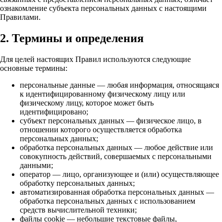
ознакомление субъекта персональных данных с настоящими
Правилами.
2. Термины и определения
Для целей настоящих Правил используются следующие
основные термины:
персональные данные — любая информация, относящаяся
к идентифицированному физическому лицу или
физическому лицу, которое может быть
идентифицировано;
субъект персональных данных — физическое лицо, в
отношении которого осуществляется обработка
персональных данных;
обработка персональных данных — любое действие или
совокупность действий, совершаемых с персональными
данными;
оператор — лицо, организующее и (или) осуществляющее
обработку персональных данных;
автоматизированная обработка персональных данных —
обработка персональных данных с использованием
средств вычислительной техники;
файлы cookie — небольшие текстовые файлы,