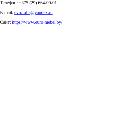
Телефон: +375 (29) 664-09-01
E-mail:
evro-ofis@yandex.ru
Сайт:
https://www.euro-mebel.by/