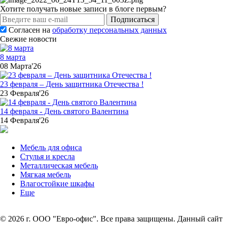
Хотите получать новые записи в блоге первым?
Подписаться
Согласен на
обработку персональных данных
Свежие новости
8 марта
08 Марта'26
23 февраля – День защитника Отечества !
23 Февраля'26
14 февраля - День святого Валентина
14 Февраля'26
Мебель для офиса
Стулья и кресла
Металлическая мебель
Мягкая мебель
Влагостойкие шкафы
Еще
© 2026 г. ООО "Евро-офис". Все права защищены. Данный сайт