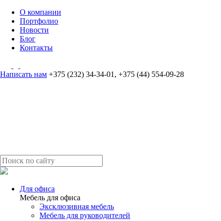
О компании
Портфолио
Новости
Блог
Контакты
Написать нам
+375 (232) 34-34-01
,
+375 (44) 554-09-28
Для офиса
Мебель для офиса
Эксклюзивная мебель
Мебель для руководителей