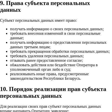
9. Права субъекта персональных
данных
Субъект персональных данных имеет право:
получать информацию о своих персональных данных;
требовать внесения изменений в свои персональные
данные;
получать информацию о предоставлении персональных
данных третьим лицам;
требовать прекращения обработки персональных данных;
требовать удаления персональных данных;
отзывать ранее предоставленное согласие;
обжаловать действия или бездействие Оператора в
уполномоченный орган либо в суд;
реализовывать иные права, предусмотренные
законодательством Республики Беларусь.
10. Порядок реализации прав субъекта
персональных данных
Для реализации своих прав субъект персональных данных
вправе направить Оператору заявление: