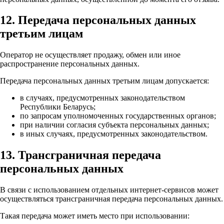
12. Передача персональных данных
третьим лицам
Оператор не осуществляет продажу, обмен или иное
распространение персональных данных.
Передача персональных данных третьим лицам допускается:
в случаях, предусмотренных законодательством
Республики Беларусь;
по запросам уполномоченных государственных органов;
при наличии согласия субъекта персональных данных;
в иных случаях, предусмотренных законодательством.
13. Трансграничная передача
персональных данных
В связи с использованием отдельных интернет-сервисов может
осуществляться трансграничная передача персональных данных.
Такая передача может иметь место при использовании: