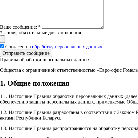
Вашe сообщение:
*
*
- поля, обязательные для заполнения
Согласен на
обработку персональных данных
Отправить сообщение
Правила обработки персональных данных
Общества с ограниченной ответственностью «Евро-офис Гомель
1. Общие положения
1.1. Настоящие Правила обработки персональных данных (далее
обеспечению защиты персональных данных, применяемые Общес
1.2. Настоящие Правила разработаны в соответствии с Законом
актами Республики Беларусь.
1.3. Настоящие Правила распространяются на обработку персон