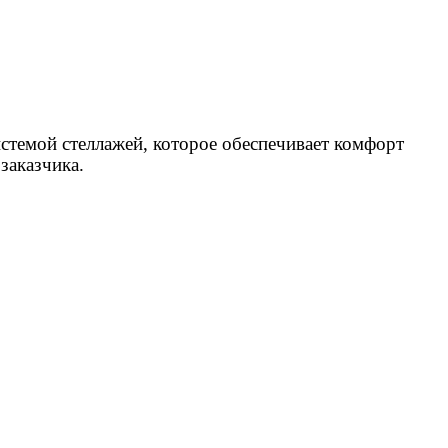
стемой стеллажей, которое обеспечивает комфорт
заказчика.