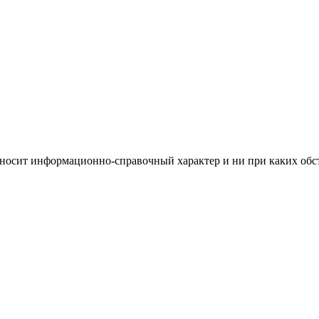
носит информационно-справочный характер и ни при каких обст