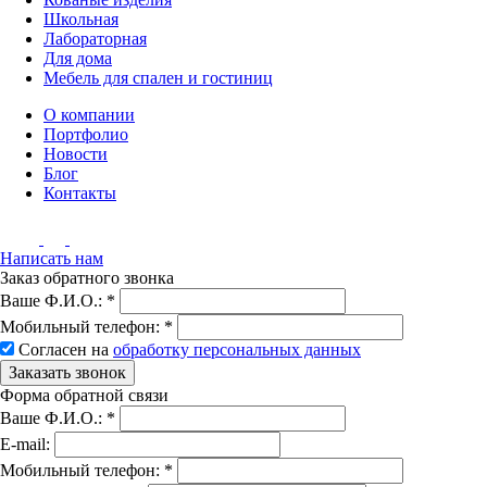
Школьная
Лабораторная
Для дома
Мебель для спален и гостиниц
О компании
Портфолио
Новости
Блог
Контакты
Написать нам
Заказ обратного звонка
Ваше Ф.И.О.:
*
Мобильный телефон:
*
Согласен на
обработку персональных данных
Заказать звонок
Форма обратной связи
Ваше Ф.И.О.:
*
E-mail:
Мобильный телефон:
*