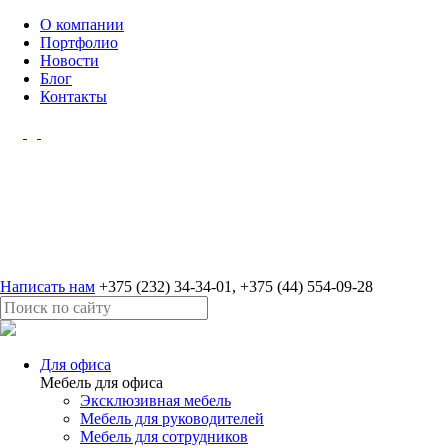
О компании
Портфолио
Новости
Блог
Контакты
Написать нам
+375 (232) 34-34-01
,
+375 (44) 554-09-28
Для офиса
Мебель для офиса
Эксклюзивная мебель
Мебель для руководителей
Мебель для сотрудников