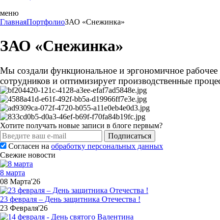
меню
Главная
Портфолио
ЗАО «Снежинка»
ЗАО «Снежинка»
Мы создали функциональное и эргономичное рабочее 
сотрудников и оптимизирует производственные процес
Хотите получать новые записи в блоге первым?
Подписаться
Согласен на
обработку персональных данных
Свежие новости
8 марта
08 Марта'26
23 февраля – День защитника Отечества !
23 Февраля'26