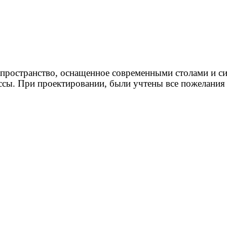
пространство, оснащенное современными столами и си
сы. При проектировании, были учтены все пожелания 