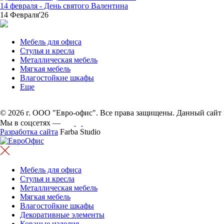
14 февраля - День святого Валентина
14 Февраля'26
Мебель для офиса
Стулья и кресла
Металлическая мебель
Мягкая мебель
Влагостойкие шкафы
Еще
© 2026 г. ООО "Евро-офис". Все права защищены. Данный сайт 
Мы в соцсетях —
Разработка сайта
Farba Studio
Мебель для офиса
Стулья и кресла
Металлическая мебель
Мягкая мебель
Влагостойкие шкафы
Декоративные элементы
Кованые изделия