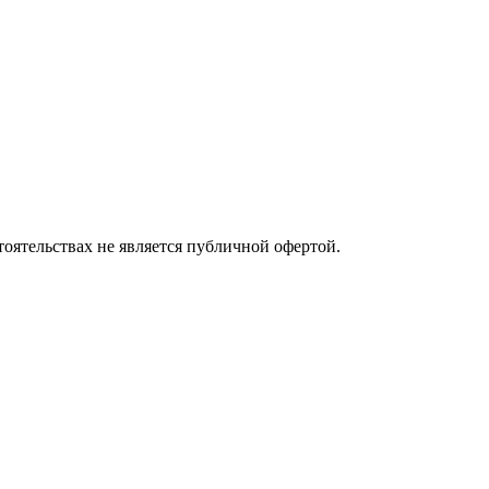
оятельствах не является публичной офертой.