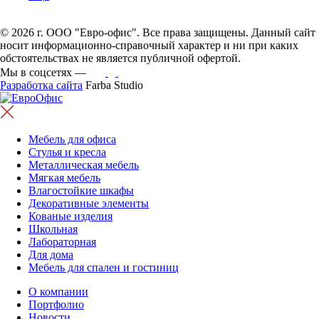
© 2026 г. ООО "Евро-офис". Все права защищены. Данный сайт
носит информационно-справочный характер и ни при каких
обстоятельствах не является публичной офертой.
Мы в соцсетях —
Разработка сайта
Farba Studio
Мебель для офиса
Стулья и кресла
Металлическая мебель
Мягкая мебель
Влагостойкие шкафы
Декоративные элементы
Кованые изделия
Школьная
Лабораторная
Для дома
Мебель для спален и гостиниц
О компании
Портфолио
Новости