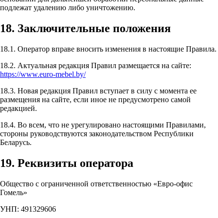
подлежат удалению либо уничтожению.
18. Заключительные положения
18.1. Оператор вправе вносить изменения в настоящие Правила.
18.2. Актуальная редакция Правил размещается на сайте:
https://www.euro-mebel.by/
18.3. Новая редакция Правил вступает в силу с момента ее
размещения на сайте, если иное не предусмотрено самой
редакцией.
18.4. Во всем, что не урегулировано настоящими Правилами,
стороны руководствуются законодательством Республики
Беларусь.
19. Реквизиты оператора
Общество с ограниченной ответственностью «Евро-офис
Гомель»
УНП: 491329606