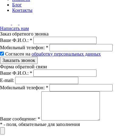
Блог
Контакты
Написать нам
Заказ обратного звонка
Ваше Ф.И.О.:
*
Мобильный телефон:
*
Согласен на
обработку персональных данных
Заказать звонок
Форма обратной связи
Ваше Ф.И.О.:
*
E-mail:
Мобильный телефон:
*
Вашe сообщение:
*
*
- поля, обязательные для заполнения