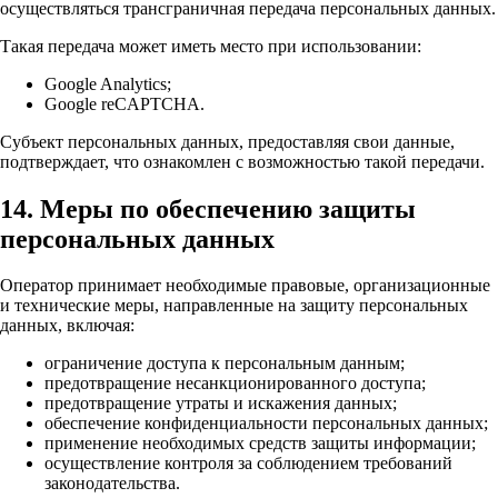
осуществляться трансграничная передача персональных данных.
Такая передача может иметь место при использовании:
Google Analytics;
Google reCAPTCHA.
Субъект персональных данных, предоставляя свои данные,
подтверждает, что ознакомлен с возможностью такой передачи.
14. Меры по обеспечению защиты
персональных данных
Оператор принимает необходимые правовые, организационные
и технические меры, направленные на защиту персональных
данных, включая:
ограничение доступа к персональным данным;
предотвращение несанкционированного доступа;
предотвращение утраты и искажения данных;
обеспечение конфиденциальности персональных данных;
применение необходимых средств защиты информации;
осуществление контроля за соблюдением требований
законодательства.