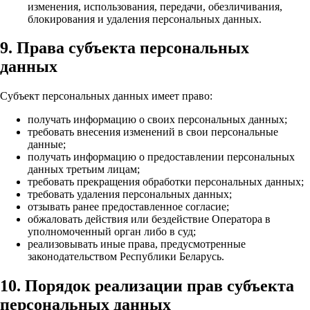
изменения, использования, передачи, обезличивания,
блокирования и удаления персональных данных.
9. Права субъекта персональных
данных
Субъект персональных данных имеет право:
получать информацию о своих персональных данных;
требовать внесения изменений в свои персональные
данные;
получать информацию о предоставлении персональных
данных третьим лицам;
требовать прекращения обработки персональных данных;
требовать удаления персональных данных;
отзывать ранее предоставленное согласие;
обжаловать действия или бездействие Оператора в
уполномоченный орган либо в суд;
реализовывать иные права, предусмотренные
законодательством Республики Беларусь.
10. Порядок реализации прав субъекта
персональных данных