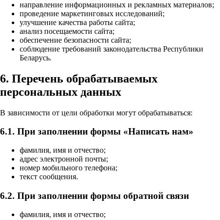
направление информационных и рекламных материалов;
проведение маркетинговых исследований;
улучшение качества работы сайта;
анализ посещаемости сайта;
обеспечение безопасности сайта;
соблюдение требований законодательства Республики
Беларусь.
6. Перечень обрабатываемых
персональных данных
В зависимости от цели обработки могут обрабатываться:
6.1. При заполнении формы «Написать нам»
фамилия, имя и отчество;
адрес электронной почты;
номер мобильного телефона;
текст сообщения.
6.2. При заполнении формы обратной связи
фамилия, имя и отчество;