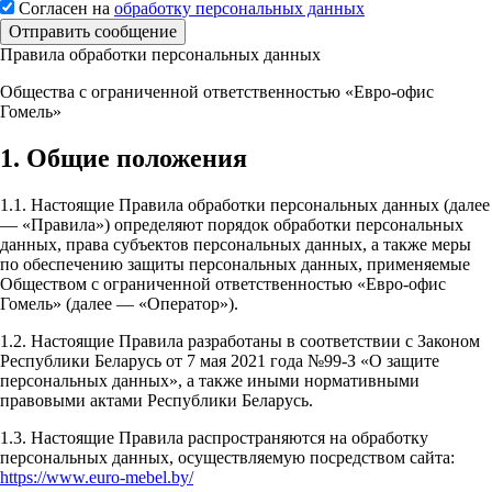
Согласен на
обработку персональных данных
Отправить сообщение
Правила обработки персональных данных
Общества с ограниченной ответственностью «Евро-офис
Гомель»
1. Общие положения
1.1. Настоящие Правила обработки персональных данных (далее
— «Правила») определяют порядок обработки персональных
данных, права субъектов персональных данных, а также меры
по обеспечению защиты персональных данных, применяемые
Обществом с ограниченной ответственностью «Евро-офис
Гомель» (далее — «Оператор»).
1.2. Настоящие Правила разработаны в соответствии с Законом
Республики Беларусь от 7 мая 2021 года №99-З «О защите
персональных данных», а также иными нормативными
правовыми актами Республики Беларусь.
1.3. Настоящие Правила распространяются на обработку
персональных данных, осуществляемую посредством сайта:
https://www.euro-mebel.by/