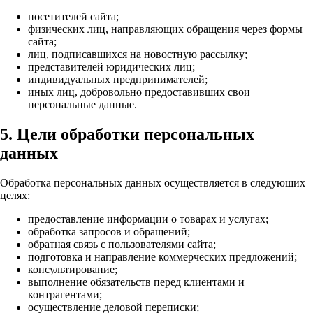
посетителей сайта;
физических лиц, направляющих обращения через формы
сайта;
лиц, подписавшихся на новостную рассылку;
представителей юридических лиц;
индивидуальных предпринимателей;
иных лиц, добровольно предоставивших свои
персональные данные.
5. Цели обработки персональных
данных
Обработка персональных данных осуществляется в следующих
целях:
предоставление информации о товарах и услугах;
обработка запросов и обращений;
обратная связь с пользователями сайта;
подготовка и направление коммерческих предложений;
консультирование;
выполнение обязательств перед клиентами и
контрагентами;
осуществление деловой переписки;