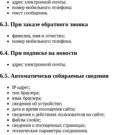
адрес электронной почты;
номер мобильного телефона;
текст сообщения.
6.3. При заказе обратного звонка
фамилия, имя и отчество;
номер мобильного телефона.
6.4. При подписке на новости
адрес электронной почты.
6.5. Автоматически собираемые сведения
IP-адрес;
тип браузера;
язык браузера;
сведения об устройстве;
дата и время посещения сайта;
сведения о действиях пользователя на сайте;
файлы cookie;
сведения о посещенных страницах;
технические параметры соединения.