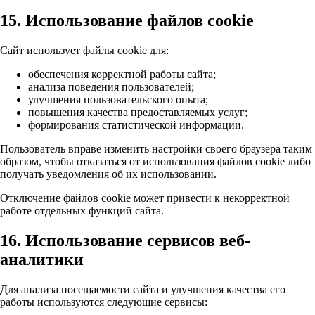
15. Использование файлов cookie
Сайт использует файлы cookie для:
обеспечения корректной работы сайта;
анализа поведения пользователей;
улучшения пользовательского опыта;
повышения качества предоставляемых услуг;
формирования статистической информации.
Пользователь вправе изменить настройки своего браузера таким
образом, чтобы отказаться от использования файлов cookie либо
получать уведомления об их использовании.
Отключение файлов cookie может привести к некорректной
работе отдельных функций сайта.
16. Использование сервисов веб-
аналитики
Для анализа посещаемости сайта и улучшения качества его
работы используются следующие сервисы: