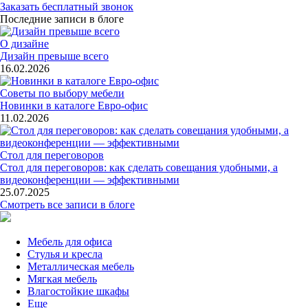
Заказать бесплатный звонок
Последние записи в блоге
О дизайне
Дизайн превыше всего
16.02.2026
Советы по выбору мебели
Новинки в каталоге Евро-офис
11.02.2026
Стол для переговоров
Стол для переговоров: как сделать совещания удобными, а
видеоконференции — эффективными
25.07.2025
Смотреть все записи в блоге
Мебель для офиса
Стулья и кресла
Металлическая мебель
Мягкая мебель
Влагостойкие шкафы
Еще