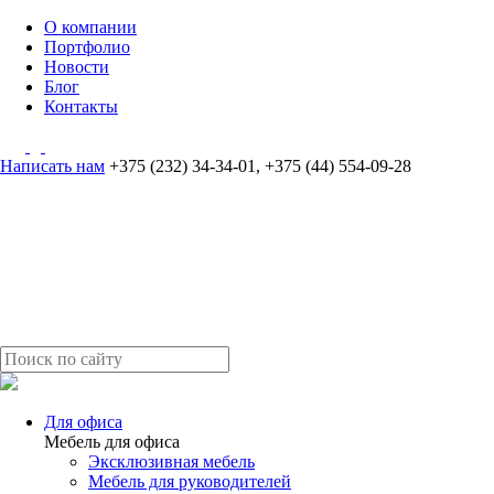
О компании
Портфолио
Новости
Блог
Контакты
Написать нам
+375 (232) 34-34-01
,
+375 (44) 554-09-28
Для офиса
Мебель для офиса
Эксклюзивная мебель
Мебель для руководителей