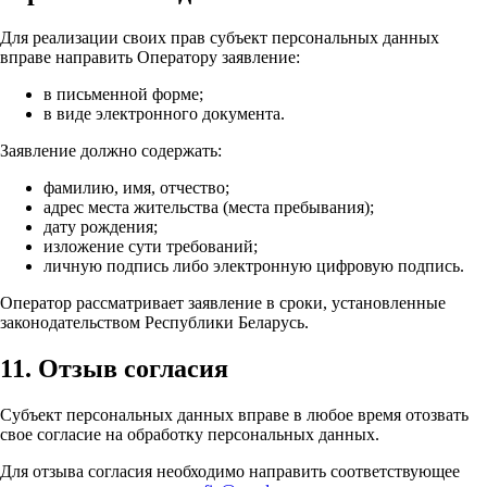
Для реализации своих прав субъект персональных данных
вправе направить Оператору заявление:
в письменной форме;
в виде электронного документа.
Заявление должно содержать:
фамилию, имя, отчество;
адрес места жительства (места пребывания);
дату рождения;
изложение сути требований;
личную подпись либо электронную цифровую подпись.
Оператор рассматривает заявление в сроки, установленные
законодательством Республики Беларусь.
11. Отзыв согласия
Субъект персональных данных вправе в любое время отозвать
свое согласие на обработку персональных данных.
Для отзыва согласия необходимо направить соответствующее