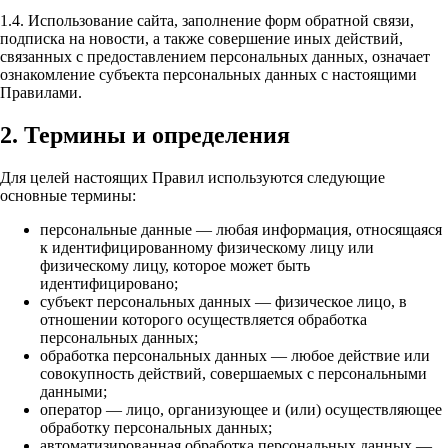
1.4. Использование сайта, заполнение форм обратной связи,
подписка на новости, а также совершение иных действий,
связанных с предоставлением персональных данных, означает
ознакомление субъекта персональных данных с настоящими
Правилами.
2. Термины и определения
Для целей настоящих Правил используются следующие
основные термины:
персональные данные — любая информация, относящаяся
к идентифицированному физическому лицу или
физическому лицу, которое может быть
идентифицировано;
субъект персональных данных — физическое лицо, в
отношении которого осуществляется обработка
персональных данных;
обработка персональных данных — любое действие или
совокупность действий, совершаемых с персональными
данными;
оператор — лицо, организующее и (или) осуществляющее
обработку персональных данных;
автоматизированная обработка персональных данных —