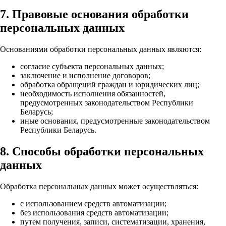
7. Правовые основания обработки
персональных данных
Основаниями обработки персональных данных являются:
согласие субъекта персональных данных;
заключение и исполнение договоров;
обработка обращений граждан и юридических лиц;
необходимость исполнения обязанностей,
предусмотренных законодательством Республики
Беларусь;
иные основания, предусмотренные законодательством
Республики Беларусь.
8. Способы обработки персональных
данных
Обработка персональных данных может осуществляться:
с использованием средств автоматизации;
без использования средств автоматизации;
путем получения, записи, систематизации, хранения,