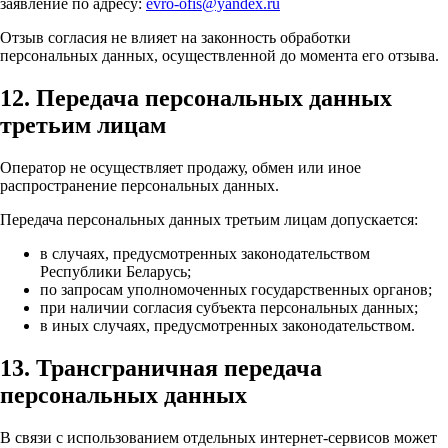
заявление по адресу:
evro-ofis@yandex.ru
Отзыв согласия не влияет на законность обработки
персональных данных, осуществленной до момента его отзыва.
12. Передача персональных данных
третьим лицам
Оператор не осуществляет продажу, обмен или иное
распространение персональных данных.
Передача персональных данных третьим лицам допускается:
в случаях, предусмотренных законодательством
Республики Беларусь;
по запросам уполномоченных государственных органов;
при наличии согласия субъекта персональных данных;
в иных случаях, предусмотренных законодательством.
13. Трансграничная передача
персональных данных
В связи с использованием отдельных интернет-сервисов может