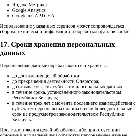
Яндекс.Метрика
Google Analytics
Google reCAPTCHA
Использование указанных сервисов может сопровождаться
сбором технической информации и обработкой файлов cookie.
17. Сроки хранения персональных
данных
Персональные данные обрабатываются и хранятся:
до достижения целей обработки;
до прекращения деятельности Оператора;
до отзыва согласия субъектом персональных данных;
в течение срока, установленного законодательством
Республики Беларусь;
в течение трех лет с момента последнего взаимодействия с
субъектом персональных данных, если более длительный
срок не предусмотрен законодательством Республики
Беларусь.
После достижения целей обработки либо при отсутствии
оснований для дальнейшей обработки персональные данные