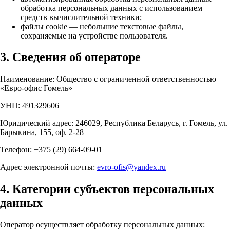
обработка персональных данных с использованием
средств вычислительной техники;
файлы cookie — небольшие текстовые файлы,
сохраняемые на устройстве пользователя.
3. Сведения об операторе
Наименование: Общество с ограниченной ответственностью
«Евро-офис Гомель»
УНП: 491329606
Юридический адрес: 246029, Республика Беларусь, г. Гомель, ул.
Барыкина, 155, оф. 2-28
Телефон: +375 (29) 664-09-01
Адрес электронной почты:
evro-ofis@yandex.ru
4. Категории субъектов персональных
данных
Оператор осуществляет обработку персональных данных: